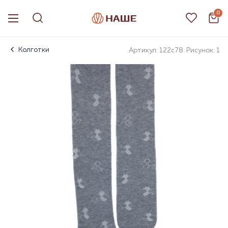
0
Колготки
Артикул: 122с78. Рисунок: 1