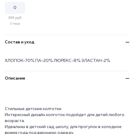
299 руб.
0 пара
Состав и уход
ХЛОПОК-70% ПА-20% ЛЮРЕКС-8% ЭЛАСТАН-2%
Описание
Стильные детские колготки.
Интересный дизайн колготок подойдет для детей любого
возраста.
Идеальны в детский сад, школу, для прогулок в холодное
время года под верхнюю одежду.