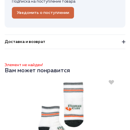
Подписка на поступление товара
Уведомить о поступлении
Доставка и возврат
Элемент не найден!
Вам может понравится