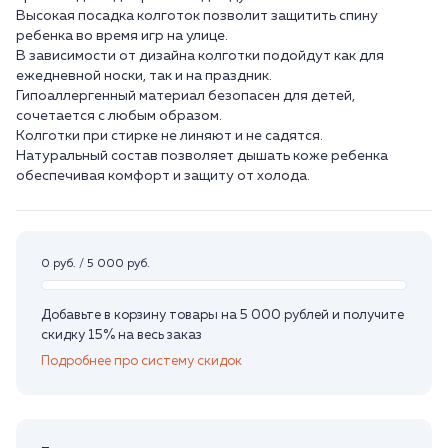
Высокая посадка колготок позволит защитить спину
ребенка во время игр на улице.
В зависимости от дизайна колготки подойдут как для
ежедневной носки, так и на праздник.
Гипоаллергенный материал безопасен для детей,
сочетается с любым образом.
Колготки при стирке не линяют и не садятся.
Натуральный состав позволяет дышать коже ребенка
обеспечивая комфорт и защиту от холода.
0 руб. / 5 000 руб.
Добавьте в корзину товары на 5 000 рублей и получите
скидку 15% на весь заказ
Подробнее про систему скидок