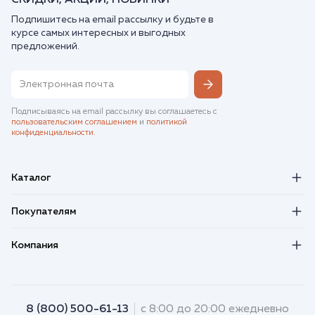
СКИДКИ, АКЦИИ, НОВИНКИ
Подпишитесь на email рассылку и будьте в
курсе самых интересных и выгодных
предложений.
Подписываясь на email рассылку вы соглашаетесь с
пользовательским соглашением
и
политикой
конфиденциальности
.
Каталог
Покупателям
Компания
8 (800) 500-61-13
с 8:00 до 20:00 ежедневно