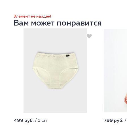
Элемент не найден!
Вам может понравится
499 руб. / 1 шт
799 руб. /