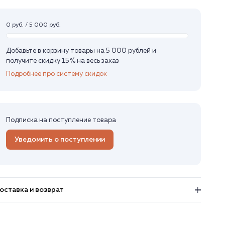
0 руб. / 5 000 руб.
Добавьте в корзину товары на 5 000 рублей и
получите скидку 15% на весь заказ
Подробнее про систему скидок
Подписка на поступление товара
Уведомить о поступлении
оставка и возврат