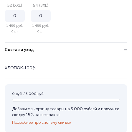
52 (XXL)
54 (3XL)
1 499 руб.
1 499 руб.
0 шт
0 шт
Состав и уход
ХЛОПОК-100%
0 руб. / 5 000 руб.
Добавьте в корзину товары на 5 000 рублей и получите
скидку 15% на весь заказ
Подробнее про систему скидок