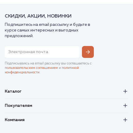
СКИДКИ, АКЦИИ, НОВИНКИ
Подпишитесь на email рассылку и будьте в
курсе самых интересных и выгодных
предложений.
Подписываясь на email рассылку вы соглашаетесь с
пользовательским соглашением
и
политикой
конфиденциальности
.
Каталог
Покупателям
Компания