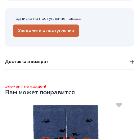
Подписка на поступление товара
Уведомить о поступлении
Доставка и возврат
Элемент не найден!
Вам может понравится