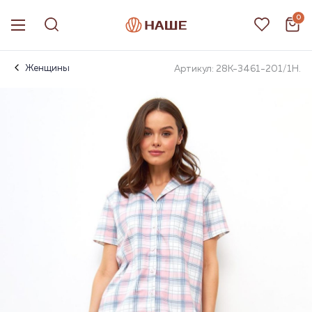
0
Женщины
Артикул: 28К-3461-201/1Н.