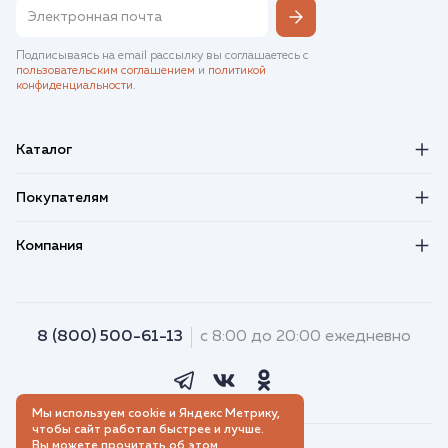
Подписываясь на email рассылку вы соглашаетесь с
пользовательским соглашением
и
политикой
конфиденциальности
.
Каталог
Покупателям
Компания
8 (800) 500-61-13
с 8:00 до 20:00 ежедневно
Мы используем cookie и Яндекс Метрику,
чтобы сайт работал быстрее и лучше.
Вы можете прочитать об этом