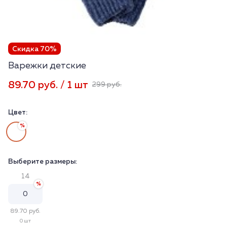
Скидка 70%
Варежки детские
89.70 руб. / 1 шт
299 руб.
Цвет:
Выберите размеры:
14
89.70 руб.
0 шт