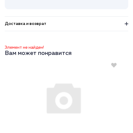
Доставка и возврат
Элемент не найден!
Вам может понравится