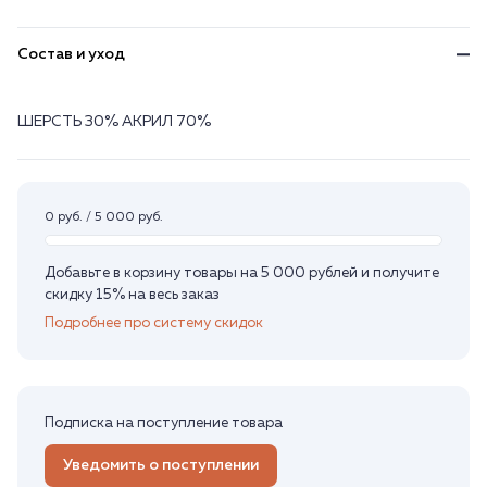
Состав и уход
ШЕРСТЬ 30% АКРИЛ 70%
0 руб. / 5 000 руб.
Добавьте в корзину товары на 5 000 рублей и получите
скидку 15% на весь заказ
Подробнее про систему скидок
Подписка на поступление товара
Уведомить о поступлении