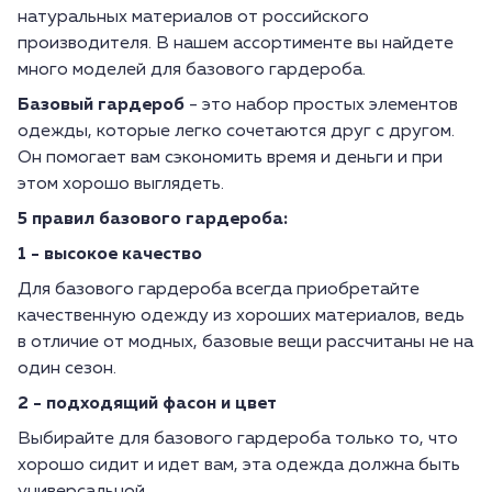
натуральных материалов от российского
производителя. В нашем ассортименте вы найдете
много моделей для базового гардероба.
Базовый гардероб
- это набор простых элементов
одежды, которые легко сочетаются друг с другом.
Он помогает вам сэкономить время и деньги и при
этом хорошо выглядеть.
5 правил базового гардероба:
1 - высокое качество
Для базового гардероба всегда приобретайте
качественную одежду из хороших материалов, ведь
в отличие от модных, базовые вещи рассчитаны не на
один сезон.
2 - подходящий фасон и цвет
Выбирайте для базового гардероба только то, что
хорошо сидит и идет вам, эта одежда должна быть