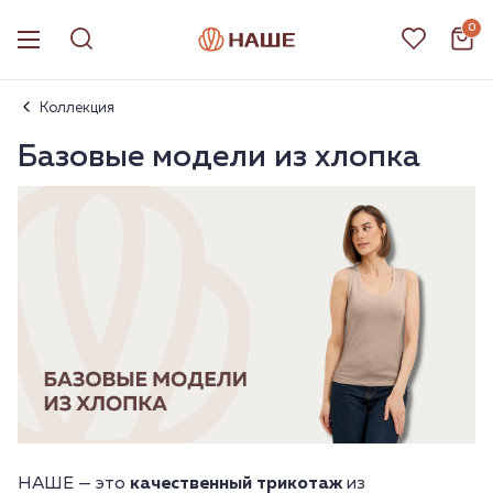
0
Коллекция
Базовые модели из хлопка
НАШЕ — это
качественный трикотаж
из