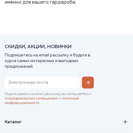
именно для вашего гардероба.
СКИДКИ, АКЦИИ, НОВИНКИ
Подпишитесь на email рассылку и будьте в
курсе самых интересных и выгодных
предложений.
Подписываясь на email рассылку вы соглашаетесь с
пользовательским соглашением
и
политикой
конфиденциальности
.
Каталог