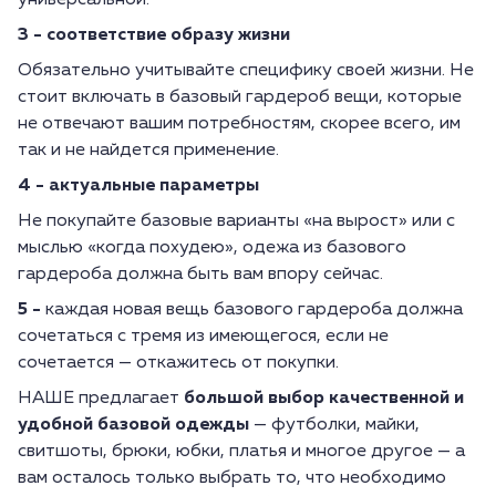
универсальной.
3 - соответствие образу жизни
Обязательно учитывайте специфику своей жизни. Не
стоит включать в базовый гардероб вещи, которые
не отвечают вашим потребностям, скорее всего, им
так и не найдется применение.
4 - актуальные параметры
Не покупайте базовые варианты «на вырост» или с
мыслью «когда похудею», одежа из базового
гардероба должна быть вам впору сейчас.
5
-
каждая новая вещь базового гардероба должна
сочетаться с тремя из имеющегося, если не
сочетается — откажитесь от покупки.
НАШЕ предлагает
большой выбор качественной и
удобной базовой одежды
— футболки, майки,
свитшоты, брюки, юбки, платья и многое другое — а
вам осталось только выбрать то, что необходимо