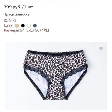
399 руб. / 1 шт
Трусы женские
21КЛ-3
Цвет:
Размеры: 54 (3XL), 56 (4XL)