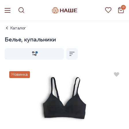
0
Каталог
Белье, купальники
Новинка