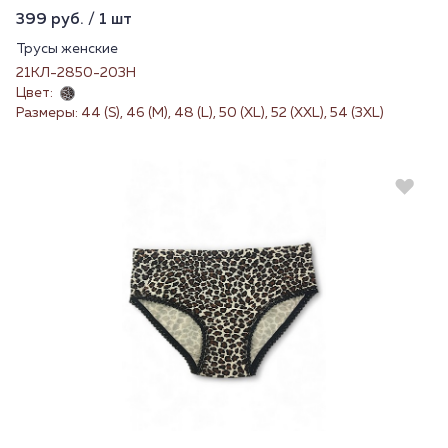
399 руб. / 1 шт
Трусы женские
21КЛ-2850-203Н
Цвет:
Размеры: 44 (S), 46 (M), 48 (L), 50 (XL), 52 (XXL), 54 (3XL)