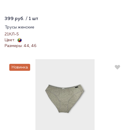
399 руб. / 1 шт
Трусы женские
21КЛ-5
Цвет:
Размеры: 44, 46
Новинка