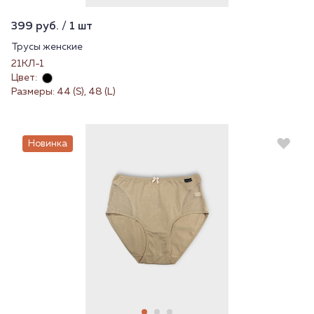
399 руб. / 1 шт
Трусы женские
21КЛ-1
Цвет:
Размеры: 44 (S), 48 (L)
Новинка