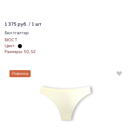
1 375 руб. / 1 шт
Бюстгалтер
БЮСТ
Цвет:
Размеры: 50, 52
Новинка