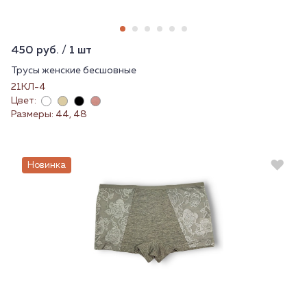
450 руб. / 1 шт
Трусы женские бесшовные
21КЛ-4
Цвет:
Размеры: 44, 48
Новинка