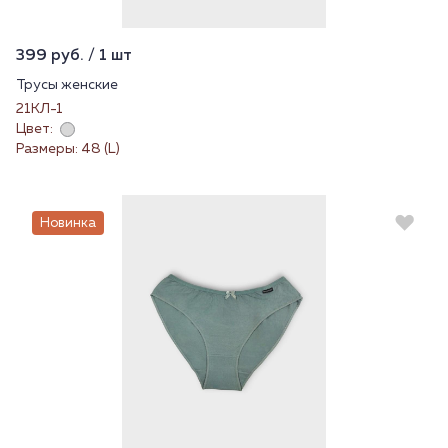
399 руб. / 1 шт
Трусы женские
21КЛ-1
Цвет:
Размеры: 48 (L)
Новинка