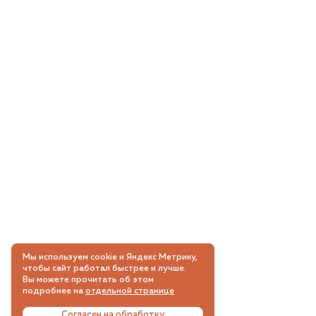
Мы используем cookie и Яндекс Метрику,
чтобы сайт работал быстрее и лучше.
Вы можете прочитать об этом
подробнее на
отдельной странице
Согласен на обработку