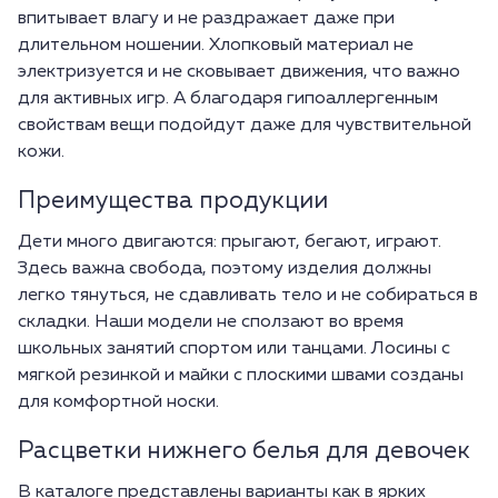
впитывает влагу и не раздражает даже при
длительном ношении. Хлопковый материал не
электризуется и не сковывает движения, что важно
для активных игр. А благодаря гипоаллергенным
свойствам вещи подойдут даже для чувствительной
кожи.
Преимущества продукции
Дети много двигаются: прыгают, бегают, играют.
Здесь важна свобода, поэтому изделия должны
легко тянуться, не сдавливать тело и не собираться в
складки. Наши модели не сползают во время
школьных занятий спортом или танцами. Лосины с
мягкой резинкой и майки с плоскими швами созданы
для комфортной носки.
Расцветки нижнего белья для девочек
В каталоге представлены варианты как в ярких