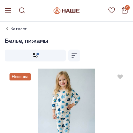
0
Каталог
Белье, пижамы
Новинка