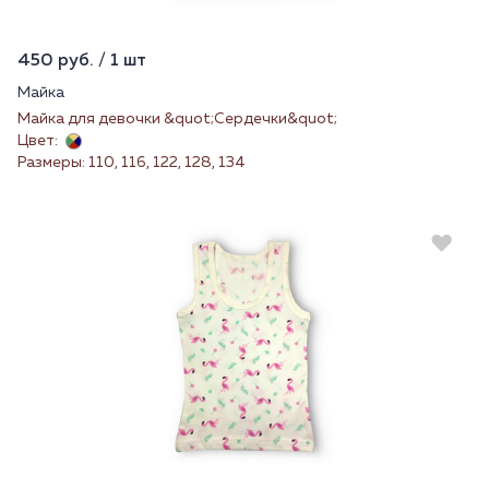
450 руб. / 1 шт
Майка
Майка для девочки &quot;Сердечки&quot;
Цвет:
Размеры: 110, 116, 122, 128, 134