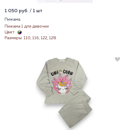
1 050 руб. / 1 шт
Пижама
Пижама 1 для девочки
Цвет:
Размеры: 110, 116, 122, 128