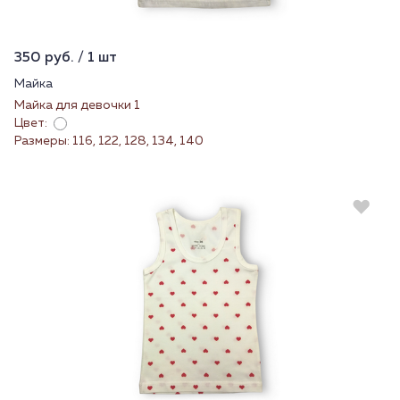
350 руб. / 1 шт
Майка
Майка для девочки 1
Цвет:
Размеры: 116, 122, 128, 134, 140