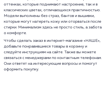
оттенках, которые поднимают настроение, так и в
классических цветах, отличающихся практичностью.
Модели выполнены без страз, бантов и вышивки,
которые могут натереть кожу или оторваться после
стирки. Минимализм здесь не просто стиль, а забота
о комфорте.
Чтобы сделать заказ в интернет-магазине «НАШЕ»,
добавьте понравившиеся товары в корзину и
следуйте инструкциям на сайте. Также вы можете
связаться с менеджерами по контактным телефонам.
Они ответят на интересующие вопросы и помогут
оформить покупку.