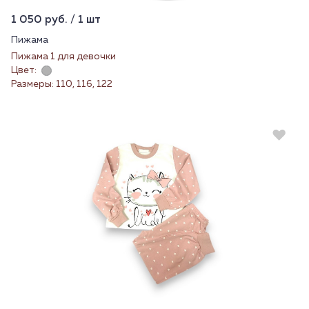
1 050 руб. / 1 шт
Пижама
Пижама 1 для девочки
Цвет:
Размеры: 110, 116, 122