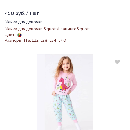
450 руб. / 1 шт
Майка для девочки
Майка для девочки &quot;Фламинго&quot;
Цвет:
Размеры: 116, 122, 128, 134, 140