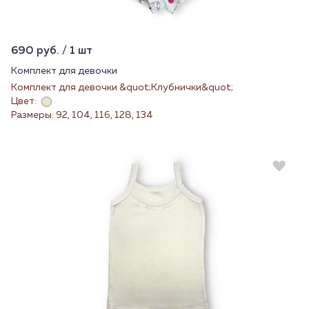
690 руб. / 1 шт
Комплект для девочки
Комплект для девочки &quot;Клубнички&quot;
Цвет:
Размеры: 92, 104, 116, 128, 134