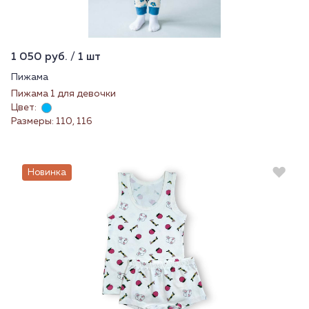
1 050 руб. / 1 шт
Пижама
Пижама 1 для девочки
Цвет:
Размеры: 110, 116
Новинка