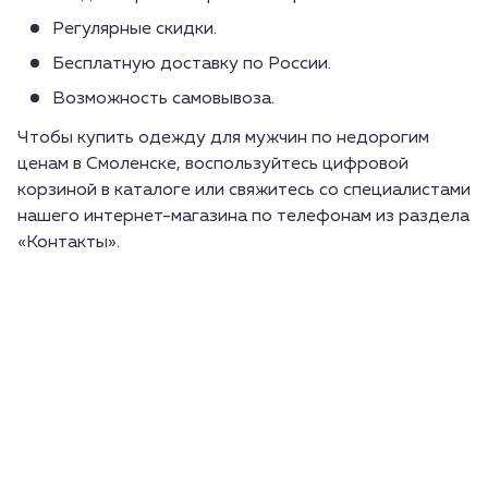
Регулярные скидки.
Бесплатную доставку по России.
Возможность самовывоза.
Чтобы купить одежду для мужчин по недорогим
ценам в Смоленске, воспользуйтесь цифровой
корзиной в каталоге или свяжитесь со специалистами
нашего интернет-магазина по телефонам из раздела
«Контакты».