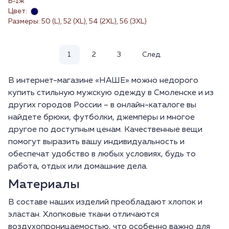
Б-1ж
Цвет:
Размеры: 50 (L), 52 (XL), 54 (2XL), 56 (3XL)
1
2
3
След.
В интернет-магазине «НАШЕ» можно недорого
купить стильную мужскую одежду в Смоленске и из
других городов России – в онлайн-каталоге вы
найдете брюки, футболки, джемперы и многое
другое по доступным ценам. Качественные вещи
помогут выразить вашу индивидуальность и
обеспечат удобство в любых условиях, будь то
работа, отдых или домашние дела.
Материалы
В составе наших изделий преобладают хлопок и
эластан. Хлопковые ткани отличаются
воздухопроницаемостью, что особенно важно для