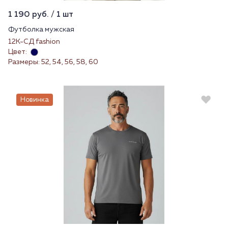
1 190 руб. / 1 шт
Футболка мужская
12К-СД fashion
Цвет:
Размеры: 52, 54, 56, 58, 60
Новинка