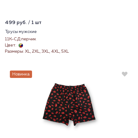
499 руб. / 1 шт
Трусы мужские
11К-СД перчик
Цвет:
Размеры: XL, 2XL, 3XL, 4XL, 5XL
Новинка