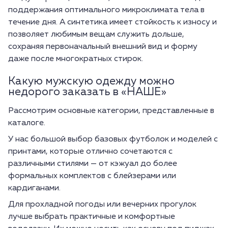
поддержания оптимального микроклимата тела в
течение дня. А синтетика имеет стойкость к износу и
позволяет любимым вещам служить дольше,
сохраняя первоначальный внешний вид и форму
даже после многократных стирок.
Какую мужскую одежду можно
недорого заказать в «НАШЕ»
Рассмотрим основные категории, представленные в
каталоге.
У нас большой выбор базовых футболок и моделей с
принтами, которые отлично сочетаются с
различными стилями — от кэжуал до более
формальных комплектов с блейзерами или
кардиганами.
Для прохладной погоды или вечерних прогулок
лучше выбрать практичные и комфортные