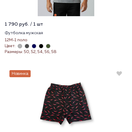
1 790 руб. / 1 шт
Футболка мужская
12М-1 поло
Цвет:
Размеры: 50, 52, 54, 56, 58
Новинка