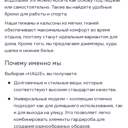
водолазки. Их можно носить как основу под пиджак
или самостоятельно. Также вы найдете удобные
брюки для работы и спорта.
Наши пижамы и кальсоны из мягких тканей
обеспечивают максимальный комфорт во время
отдыха, поэтому станут идеальным вариантом для
дома. Кроме того, мы предлагаем джемперы, худи,
шапки и нижнее белье.
Почему именно мы
Выбирая «НАШЕ», вы получаете:
Долговечные и стильные вещи, которые
соответствуют высоким стандартам качества.
Универсальные модели – коллекции отлично
подходят как для домашнего использования, так
и для выхода на улицу. Это позволяет легко
комбинировать элементы гардероба для
создания разнообразных образов.