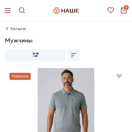
0
Каталог
Мужчины
Новинка