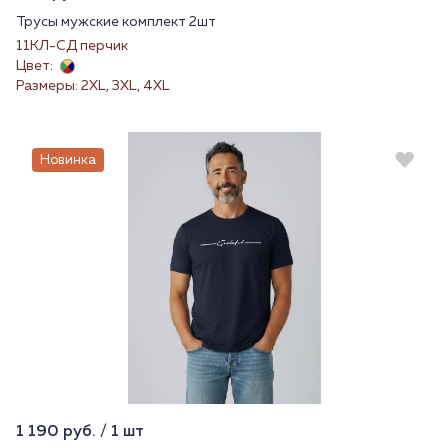
Трусы мужские комплект 2шт
11КЛ-СД перчик
Цвет:
Размеры: 2XL, 3XL, 4XL
Новинка
1 190 руб. / 1 шт