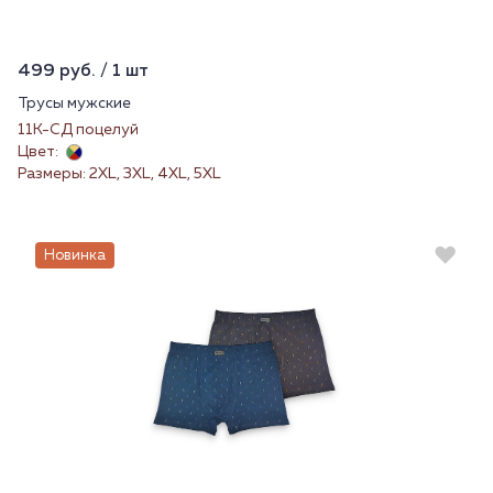
499 руб. / 1 шт
Трусы мужские
11К-СД поцелуй
Цвет:
Размеры: 2XL, 3XL, 4XL, 5XL
Новинка