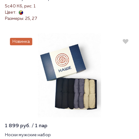
5с40 К6, рис. 1
Цвет:
Размеры: 25, 27
Новинка
1 899 руб. / 1 пар
Носки мужские набор