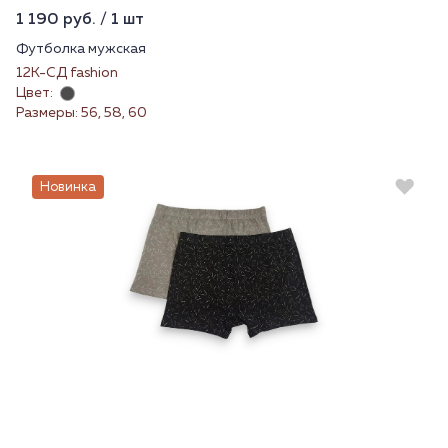
1 190 руб. / 1 шт
Футболка мужская
12К-СД fashion
Цвет:
Размеры: 56, 58, 60
Новинка