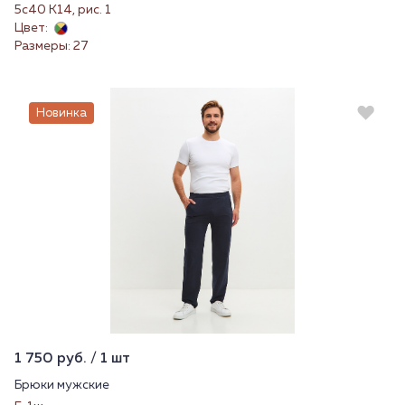
5с40 К14, рис. 1
Цвет:
Размеры: 27
Новинка
1 750 руб. / 1 шт
Брюки мужские