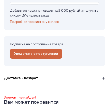
Добавьте в корзину товары на 5 000 рублей и получите
скидку 15% на весь заказ
Подробнее про систему скидок
Подписка на поступление товара
Уведомить о поступлении
Доставка и возврат
Элемент не найден!
Вам может понравится