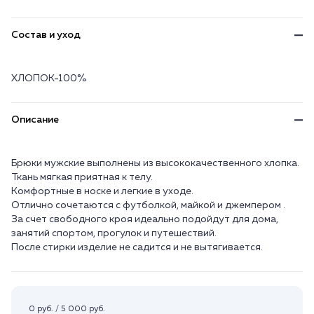
Состав и уход
ХЛОПОК-100%
Описание
Брюки мужские выполнены из высококачественного хлопка.
Ткань мягкая приятная к телу.
Комфортные в носке и легкие в уходе.
Отлично сочетаются с футболкой, майкой и джемпером .
За счет свободного кроя идеально подойдут для дома,
занятий спортом, прогулок и путешествий.
После стирки изделие не садится и не вытягивается.
0 руб. / 5 000 руб.