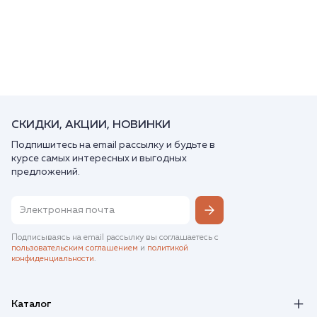
СКИДКИ, АКЦИИ, НОВИНКИ
Подпишитесь на email рассылку и будьте в
курсе самых интересных и выгодных
предложений.
Подписываясь на email рассылку вы соглашаетесь с
пользовательским соглашением
и
политикой
конфиденциальности
.
Каталог