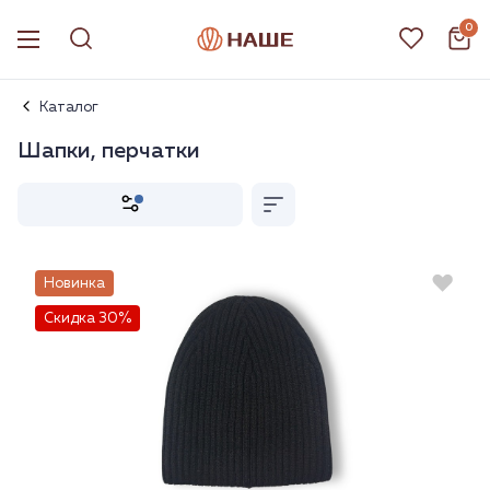
0
Каталог
Шапки, перчатки
Новинка
Скидка 30%