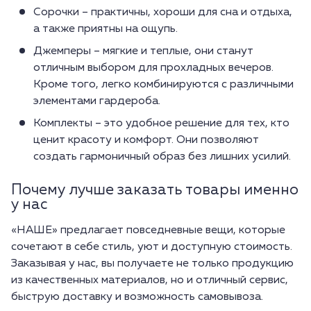
Сорочки – практичны, хороши для сна и отдыха,
а также приятны на ощупь.
Джемперы – мягкие и теплые, они станут
отличным выбором для прохладных вечеров.
Кроме того, легко комбинируются с различными
элементами гардероба.
Комплекты – это удобное решение для тех, кто
ценит красоту и комфорт. Они позволяют
создать гармоничный образ без лишних усилий.
Почему лучше заказать товары именно
у нас
«НАШЕ» предлагает повседневные вещи, которые
сочетают в себе стиль, уют и доступную стоимость.
Заказывая у нас, вы получаете не только продукцию
из качественных материалов, но и отличный сервис,
быструю доставку и возможность самовывоза.