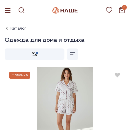
0
Каталог
Одежда для дома и отдыха
Новинка