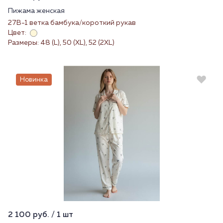
Пижама женская
27В-1 ветка бамбука/короткий рукав
Цвет:
Размеры: 48 (L), 50 (XL), 52 (2XL)
Новинка
2 100 руб. / 1 шт