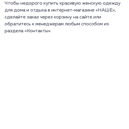
Чтобы недорого купить красивую женскую одежду
для дома и отдыха в интернет-магазине «НАШЕ»,
сделайте заказ через корзину на сайте или
обратитесь к менеджерам любым способом из
раздела «Контакты».