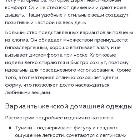
телу материалов, которые дарят максимальный
комфорт. Они не стесняют движений и дают коже
дышать. Наши удобные и стильные вещи создадут
позитивный настрой на весь день.
Большинство представленных вариантов выполнены
из хлопка. Он обладает множеством преимуществ:
гипоаллергенный, хорошо впитывает влагу и не
вызывает дискомфорта при носке. Хлопковые
модели легко стираются и быстро сохнут, поэтому
идеальны для повседневного использования. Кроме
того, этот материал отлично сохраняет цвет и
форму, что позволяет долго наслаждаться
любимыми вещами.
Варианты женской домашней одежды
Рассмотрим подробнее изделия из каталога:
Туники – подчеркивают фигуру и создают
ощущение легкости, сочетаются с леггинсами.