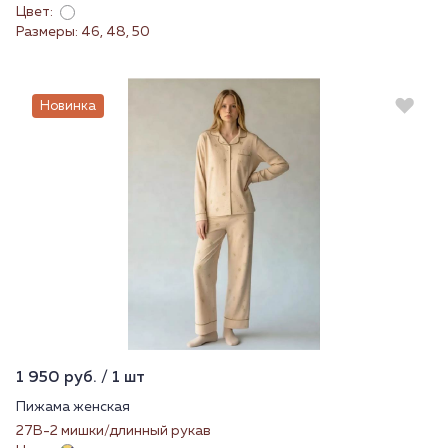
Цвет:
Размеры: 46, 48, 50
Новинка
1 950 руб. / 1 шт
Пижама женская
27В-2 мишки/длинный рукав