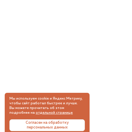
Мы используем cookie и Яндекс Метрику,
чтобы сайт работал быстрее и лучше.
Вы можете прочитать об этом
подробнее на
отдельной странице
Согласен на обработку
персональных данных