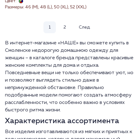
Цвет:
Размеры: 46 (M), 48 (L), 50 (XL), 52 (XXL)
1
2
След.
В интернет-магазине «НАШЕ» вы сможете купить в
Смоленске недорогую домашнюю одежду для
женщин – в каталоге бренда представлены красивые
женские комплекты для дома и отдыха.
Повседневные вещи не только обеспечивают уют, но
и позволяют выглядеть стильно даже в
непринужденной обстановке. Правильно
подобранные модели помогают создать атмосферу
расслабленности, что особенно важно в условиях
быстрого ритма жизни.
Характеристика ассортимента
Все изделия изготавливаются из мягких и приятных к