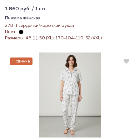
1 860 руб. / 1 шт
Пижама женская
27В-1 сердечки/короткий рукав
Цвет:
Размеры: 48 (L), 50 (XL), 170-104-110 (52/XXL)
Новинка