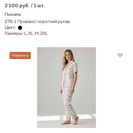
2 100 руб. / 1 шт
Пижама
27В-1 Прованс/ короткий рукав
Цвет:
Размеры: L, XL, M, 2XL
Новинка