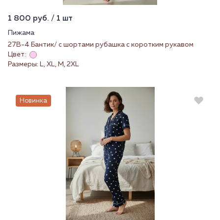
1 800 руб. / 1 шт
Пижама
27В-4 Бантик/ с шортами рубашка с коротким рукавом
Цвет:
Размеры: L, XL, M, 2XL
Новинка