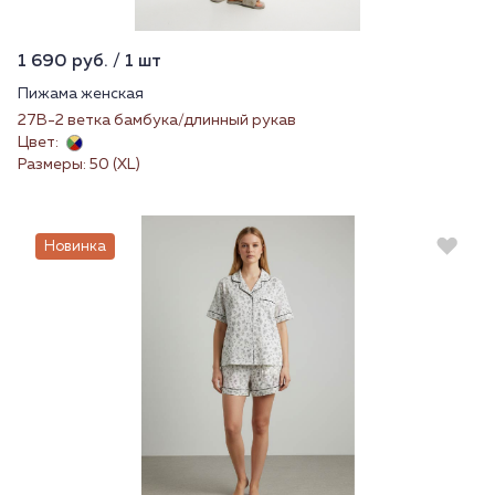
1 690 руб. / 1 шт
Пижама женская
27В-2 ветка бамбука/длинный рукав
Цвет:
Размеры: 50 (XL)
Новинка