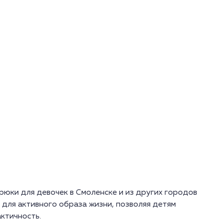
юки для девочек в Смоленске и из других городов
 для активного образа жизни, позволяя детям
актичность.