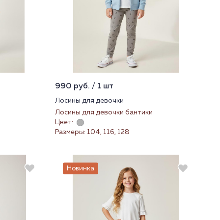
990 руб. / 1 шт
Лосины для девочки
Лосины для девочки бантики
Цвет:
Размеры: 104, 116, 128
Новинка