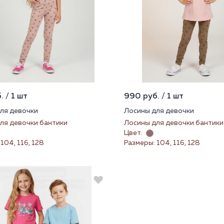
 / 1 шт
990 руб. / 1 шт
ля девочки
Лосины для девочки
ля девочки бантики
Лосины для девочки бантики
Цвет:
104, 116, 128
Размеры: 104, 116, 128