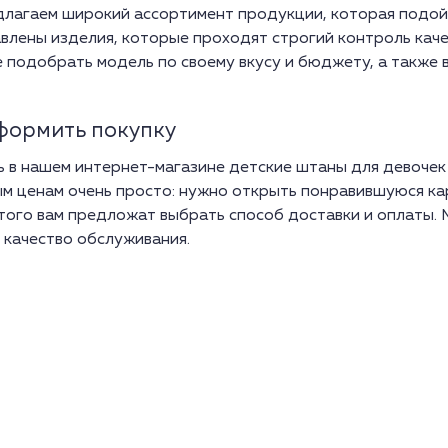
лагаем широкий ассортимент продукции, которая подой
влены изделия, которые проходят строгий контроль каче
 подобрать модель по своему вкусу и бюджету, а также 
формить покупку
ь в нашем интернет-магазине детские штаны для девочек
м ценам очень просто: нужно открыть понравившуюся карт
того вам предложат выбрать способ доставки и оплаты.
 качество обслуживания.