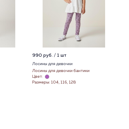
990 руб. / 1 шт
Лосины для девочки
Лосины для девочки бантики
Цвет:
Размеры: 104, 116, 128