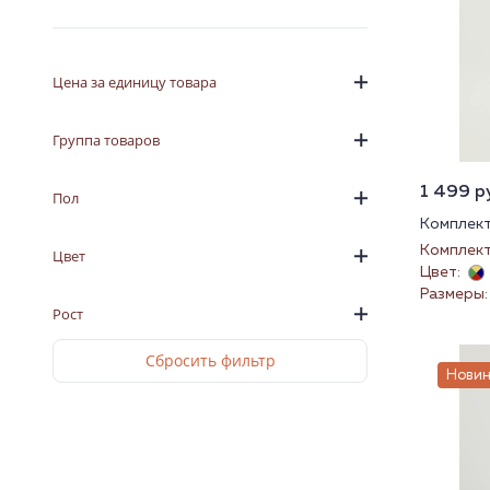
Цена за единицу товара
Группа товаров
1 499 ру
Пол
Комплект
Комплект
Цвет
Цвет:
Размеры: 
Рост
Новин