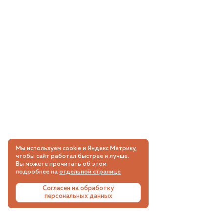
Мы используем cookie и Яндекс Метрику,
чтобы сайт работал быстрее и лучше.
Вы можете прочитать об этом
подробнее на
отдельной странице
Согласен на обработку
персональных данных