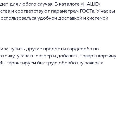
дет для любого случая. В каталоге «НАШЕ»
ства и соответствуют параметрам ГОСТа. У нас вы
воспользоваться удобной доставкой и системой
 или купить другие предметы гардероба по
очку, указать размер и добавить товар в корзину.
 Мы гарантируем быструю обработку заявок и