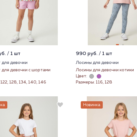
б. / 1 шт
990 руб. / 1 шт
 для девочки
Лосины для девочки
 для девочки с шортами
Лосины для девочки котики
Цвет:
122, 128, 134, 140, 146
Размеры: 116, 128
ка
Новинка