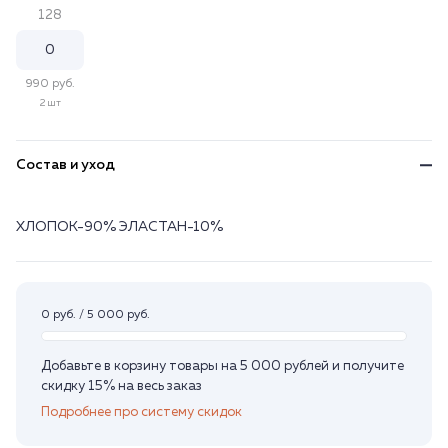
128
990 руб.
2 шт
Состав и уход
ХЛОПОК-90% ЭЛАСТАН-10%
0 руб. / 5 000 руб.
Добавьте в корзину товары на 5 000 рублей и получите
скидку 15% на весь заказ
Подробнее про систему скидок