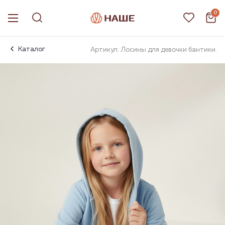
0
Каталог
Артикул: Лосины для девочки бантики.