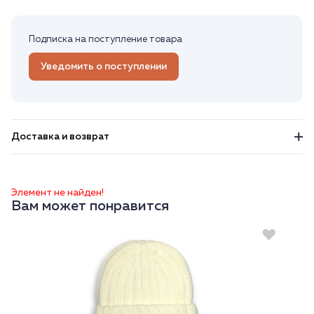
Подписка на поступление товара
Уведомить о поступлении
Доставка и возврат
Элемент не найден!
Вам может понравится