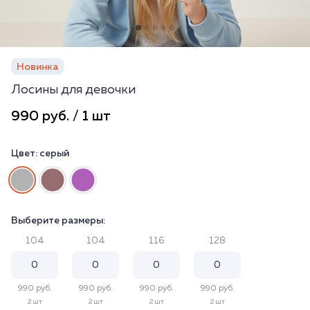
Новинка
Лосины для девочки
990 руб. / 1 шт
Цвет:
серый
Выберите размеры:
104
104
116
128
990 руб.
990 руб.
990 руб.
990 руб.
2 шт
2 шт
2 шт
2 шт