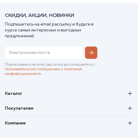
СКИДКИ, АКЦИИ, НОВИНКИ
Подпишитесь на email рассылку и будьте в
курсе самых интересных и выгодных
предложений.
Подписываясь на email рассылку вы соглашаетесь с
пользовательским соглашением
и
политикой
конфиденциальности
.
Каталог
Покупателям
Компания