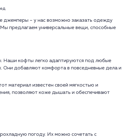
ед.
е джемперы – у нас возможно заказать одежду
. Мы предлагаем универсальные вещи, способные
. Наши кофты легко адаптируются под любые
ок. Они добавляют комфорта в повседневные дела и
от материал известен своей мягкостью и
ния, позволяют коже дышать и обеспечивают
прохладную погоду. Их можно сочетать с