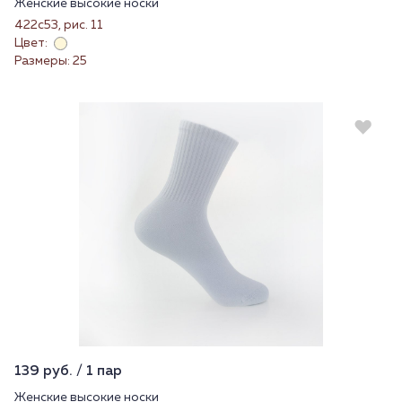
Женские высокие носки
422с53, рис. 11
Цвет:
Размеры: 25
139 руб. / 1 пар
Женские высокие носки