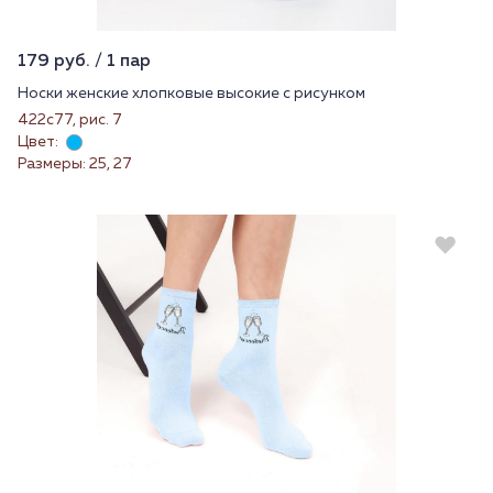
179 руб. / 1 пар
Носки женские хлопковые высокие с рисунком
422с77, рис. 7
Цвет:
Размеры: 25, 27