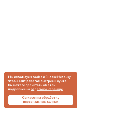
Мы используем cookie и Яндекс Метрику,
чтобы сайт работал быстрее и лучше.
Вы можете прочитать об этом
подробнее на
отдельной странице
Согласен на обработку
персональных данных