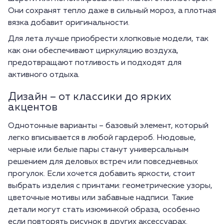
Они сохранят тепло даже в сильный мороз, а плотная
вязка добавит оригинальности.
Для лета лучше приобрести хлопковые модели, так
как они обеспечивают циркуляцию воздуха,
предотвращают потливость и подходят для
активного отдыха.
Дизайн – от классики до ярких
акцентов
Однотонные варианты – базовый элемент, который
легко вписывается в любой гардероб. Нюдовые,
черные или белые пары станут универсальным
решением для деловых встреч или повседневных
прогулок. Если хочется добавить яркости, стоит
выбрать изделия с принтами: геометрические узоры,
цветочные мотивы или забавные надписи. Такие
детали могут стать изюминкой образа, особенно
если повторять рисунок в других аксессуарах.