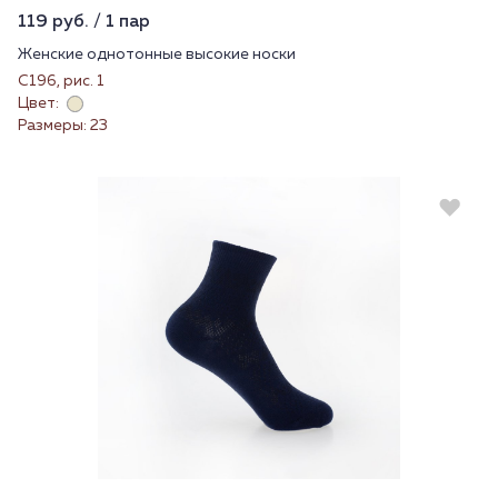
119 руб. / 1 пар
Женские однотонные высокие носки
С196, рис. 1
Цвет:
Размеры: 23