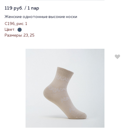
119 руб. / 1 пар
Женские однотонные высокие носки
С196, рис. 1
Цвет:
Размеры: 23, 25