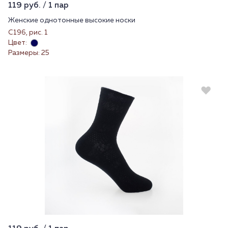
119 руб. / 1 пар
Женские однотонные высокие носки
С196, рис. 1
Цвет:
Размеры: 25