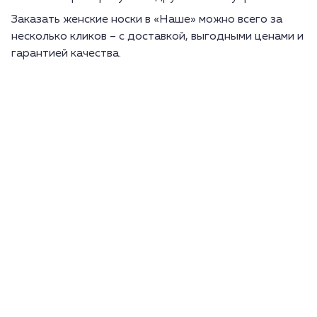
Заказать женские носки в «Наше» можно всего за
несколько кликов – с доставкой, выгодными ценами и
гарантией качества.