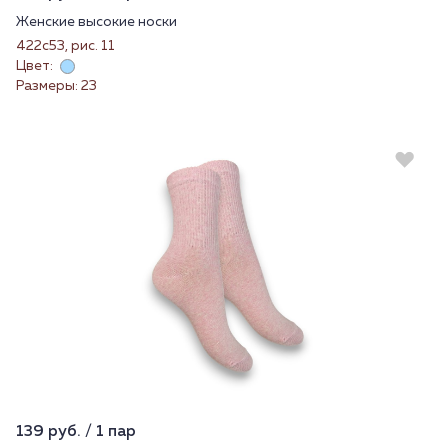
Женские высокие носки
422с53, рис. 11
Цвет:
Размеры: 23
139 руб. / 1 пар