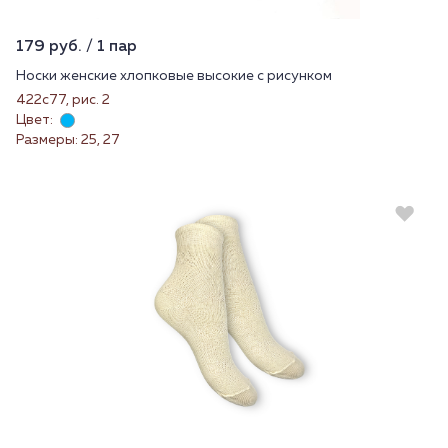
179 руб. / 1 пар
Носки женские хлопковые высокие с рисунком
422с77, рис. 2
Цвет:
Размеры: 25, 27