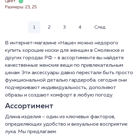
Цвет:
Размеры: 23, 25
1
2
3
4
След.
В интернет-магазине «Наше» можно недорого
купить хорошие носки для женщин в Смоленске и
других городах РФ – в ассортименте вы найдете
качественные женские вещи по привлекательным
ценам. Эти аксессуары давно перестали быть просто
функциональной деталью гардероба: сегодня они
подчеркивают индивидуальность, дополняют
образы и создают комфорт в любую погоду.
Ассортимент
Длина изделия – один из ключевых факторов,
определяющих удобство и визуальное восприятие
лука. Мы предлагаем: