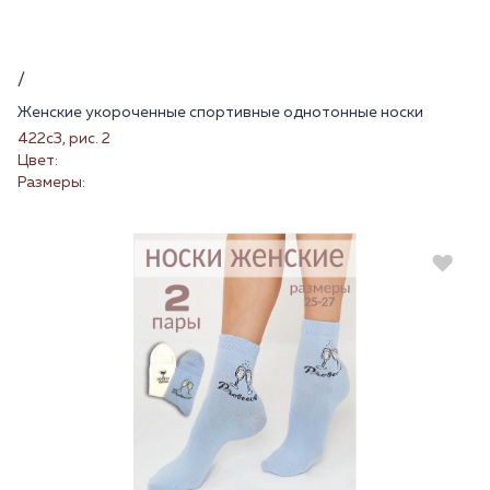
/
Женские укороченные спортивные однотонные носки
422с3, рис. 2
Цвет:
Размеры: