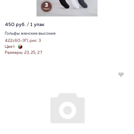
450 руб. / 1 упак
Гольфы женские высокие
422с60-3П, рис. 3
Цвет:
Размеры: 23, 25, 27