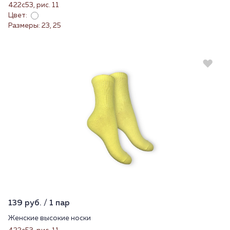
422с53, рис. 11
Цвет:
Размеры: 23, 25
139 руб. / 1 пар
Женские высокие носки