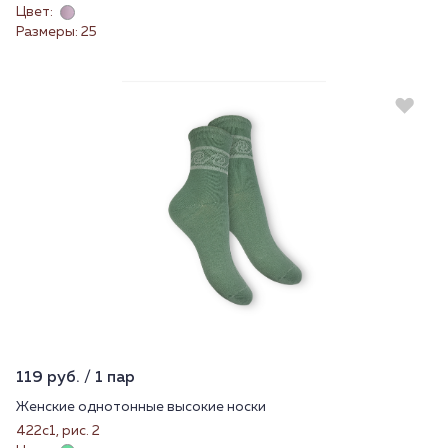
Цвет:
Размеры: 25
119 руб. / 1 пар
Женские однотонные высокие носки
422с1, рис. 2