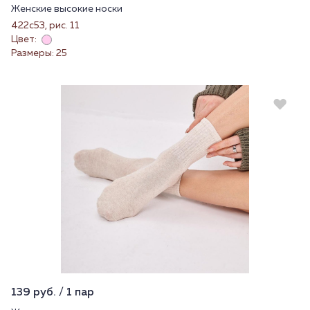
Женские высокие носки
422с53, рис. 11
Цвет:
Размеры: 25
139 руб. / 1 пар