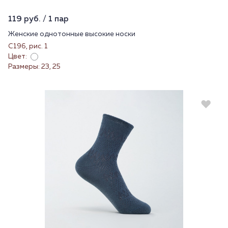
119 руб. / 1 пар
Женские однотонные высокие носки
С196, рис. 1
Цвет:
Размеры: 23, 25