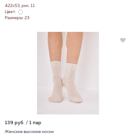
422с53, рис. 11
Цвет:
Размеры: 23
139 руб. / 1 пар
Женские высокие носки