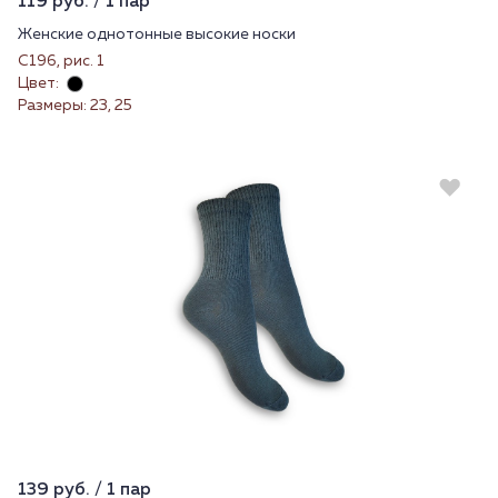
119 руб. / 1 пар
Женские однотонные высокие носки
С196, рис. 1
Цвет:
Размеры: 23, 25
139 руб. / 1 пар