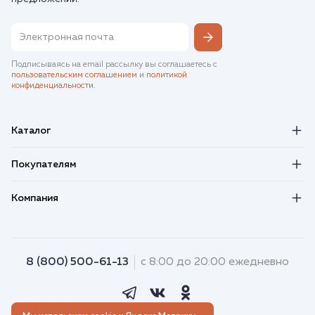
Подписываясь на email рассылку вы соглашаетесь с
пользовательским соглашением
и
политикой
конфиденциальности
.
Каталог
Покупателям
Компания
8 (800) 500-61-13
с 8:00 до 20:00 ежедневно