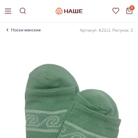
0
Носки женские
Артикул: 422с1. Рисунок: 2