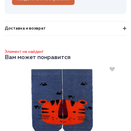
Доставка и возврат
Элемент не найден!
Вам может понравится