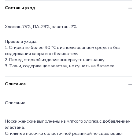
Состав и уход
Хлопок-75%, ПА-23%, эластан-2%
Правила ухода:
1. Стирка не более 40 °C с использованием средств без
содержания хлора и отбеливателя.
2. Перед стиркой изделие вывернуть наизнанку.
3. Ткани, содержащие эластан, не сушить на батарее.
Описание
Описание
Носки женские выполнены из мягкого хлопка с добавлением
эластана.
Стильные носочки с эластичной резинкой не сдавливают