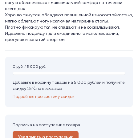
ногу и обеспечивают максимальный комфорт в течении
всего дня.
Хорошо тянутся, обладают повышенной износостойкостью,
мягко облегают ногу исключая натирание стопы.
Плотно фиксируются, не спадают и не соскальзывают.
Идеально подойдут для ежедневного использования,
прогулок и занятий спортом.
0 руб. / 5 000 руб.
Добавьте в корзину товары на 5 000 рублей и получите
скидку 15% на весь заказ
Подробнее про систему скидок
Подписка на поступление товара
Уведомить о поступлении