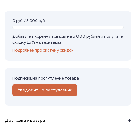
0 руб. / 5 000 руб.
Добавьте в корзину товары на 5 000 рублей и получите
скидку 15% на весь заказ
Подробнее про систему скидок
Подписка на поступление товара
Уведомить о поступлении
Доставка и возврат