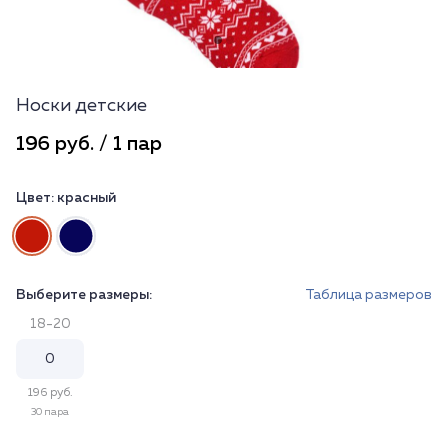
Носки детские
196 руб. / 1 пар
Цвет:
красный
Выберите размеры:
Таблица размеров
18-20
196 руб.
30 пара