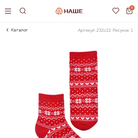
0
Каталог
Артикул: 232с22. Рисунок: 1