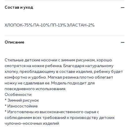
Состав и уход
ХЛОПОК-75% ПА-10% ПП-13% ЭЛАСТАН-2%
Описание
Стильные детские носочки с зимним рисунком, хорошо
смотрятся на ножке ребенка. Благодаря натуральному
хлопку, преобладающему в составе изделия, ребенку будет
комфортно и удобно. Мягкая резинка плотно облегает
ножку не сдавливая ее. Модель подходит для
повседневного использования.
Особенности:
* Зимний рисунок
* Износостойкие
* Изготовлены из высококачественного сырья с
соблюдением всех требований к производству детских
чулочно-носочных изделий