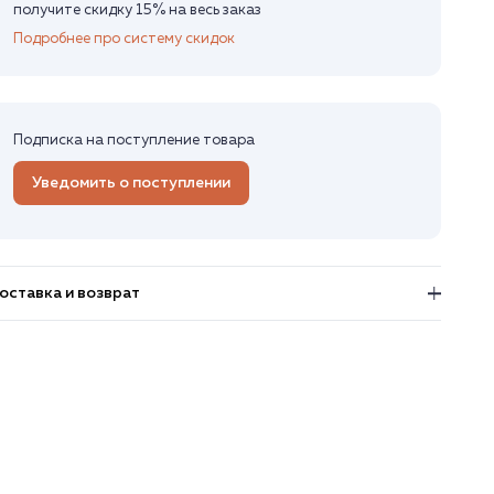
получите скидку 15% на весь заказ
Подробнее про систему скидок
Подписка на поступление товара
Уведомить о поступлении
оставка и возврат