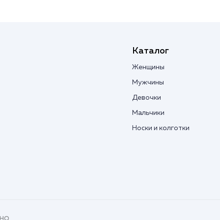
Каталог
Женщины
Мужчины
Девочки
Мальчики
Носки и колготки
вно