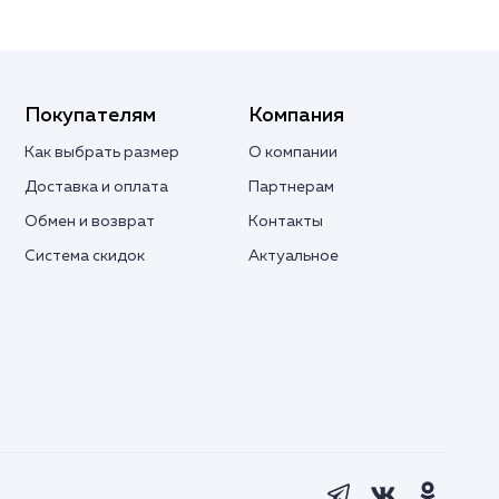
Покупателям
Компания
Как выбрать размер
О компании
Доставка и оплата
Партнерам
Обмен и возврат
Контакты
Система скидок
Актуальное