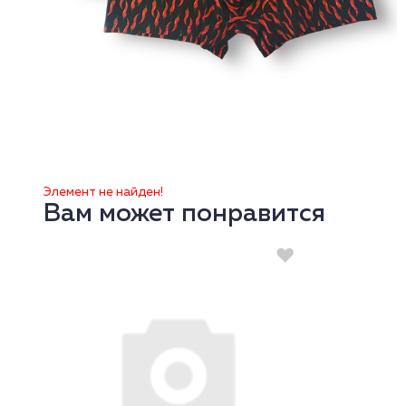
Элемент не найден!
Вам может понравится