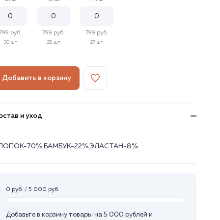
799 руб.
799 руб.
799 руб.
30 шт
28 шт
27 шт
Добавить в корзину
остав и уход
ЛОПОК-70% БАМБУК-22% ЭЛАСТАН-8%
0 руб. / 5 000 руб.
Добавьте в корзину товары на 5 000 рублей и