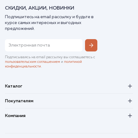
СКИДКИ, АКЦИИ, НОВИНКИ
Подпишитесь на email рассылку и будьте в
курсе самых интересных и выгодных
предложений.
Подписываясь на email рассылку вы соглашаетесь с
пользовательским соглашением
и
политикой
конфиденциальности
.
Каталог
Покупателям
Компания