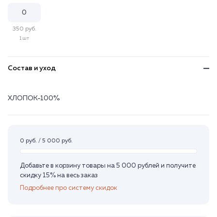
350 руб.
1 шт
Состав и уход
ХЛОПОК-100%
0 руб. / 5 000 руб.
Добавьте в корзину товары на 5 000 рублей и получите
скидку 15% на весь заказ
Подробнее про систему скидок