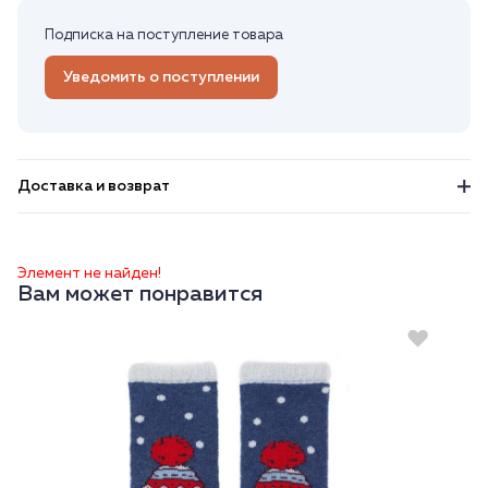
Подписка на поступление товара
Уведомить о поступлении
Доставка и возврат
Элемент не найден!
Вам может понравится