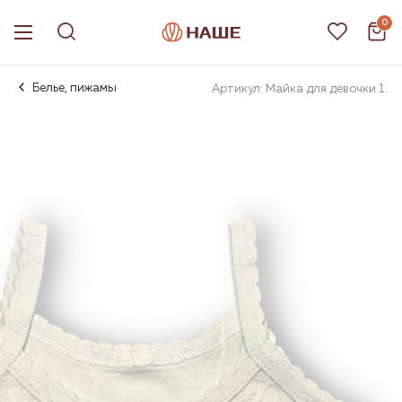
0
Белье, пижамы
Артикул: Майка для девочки 1.