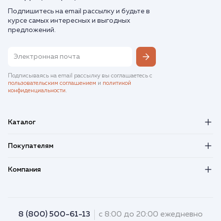
Подпишитесь на email рассылку и будьте в
курсе самых интересных и выгодных
предложений.
Подписываясь на email рассылку вы соглашаетесь с
пользовательским соглашением
и
политикой
конфиденциальности
.
Каталог
Покупателям
Компания
8 (800) 500-61-13
с 8:00 до 20:00 ежедневно