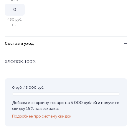
450 руб.
1 шт
Состав и уход
ХЛОПОК-100%
0 руб. / 5 000 руб.
Добавьте в корзину товары на 5 000 рублей и получите
скидку 15% на весь заказ
Подробнее про систему скидок