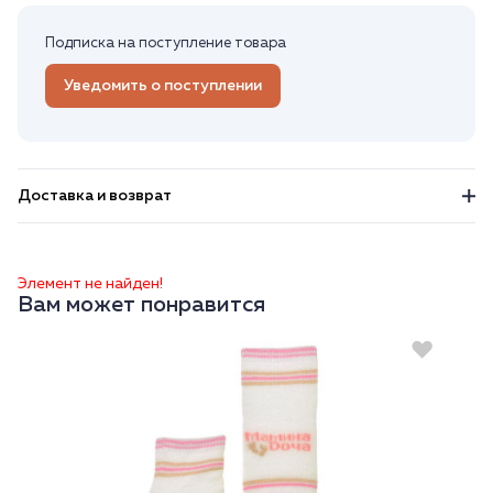
Подписка на поступление товара
Уведомить о поступлении
Доставка и возврат
Элемент не найден!
Вам может понравится