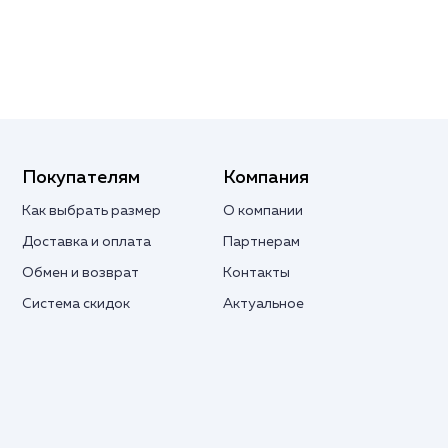
Покупателям
Компания
Как выбрать размер
О компании
Доставка и оплата
Партнерам
Обмен и возврат
Контакты
Система скидок
Актуальное