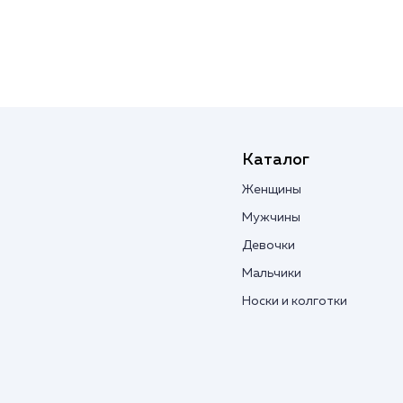
Каталог
Женщины
Мужчины
Девочки
Мальчики
Носки и колготки