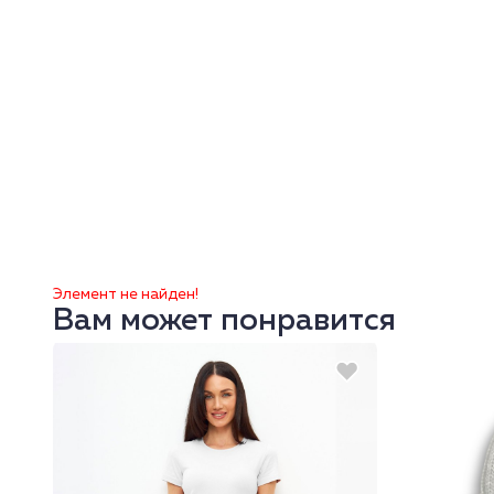
Элемент не найден!
Вам может понравится