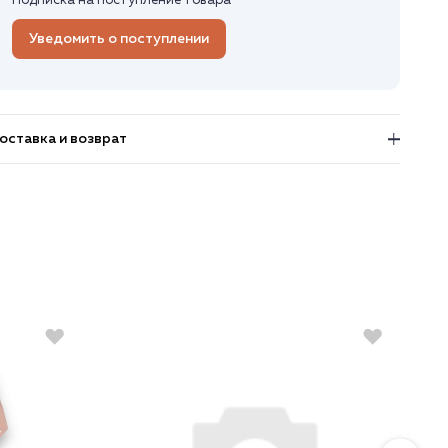
Подписка на поступление товара
Уведомить о поступлении
оставка и возврат