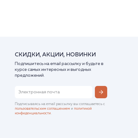
СКИДКИ, АКЦИИ, НОВИНКИ
Подпишитесь на email рассылку и будьте в
курсе самых интересных и выгодных
предложений.
Подписываясь на email рассылку вы соглашаетесь с
пользовательским соглашением
и
политикой
конфиденциальности
.