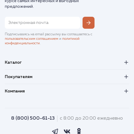
курсе самых интересных и выгодных
предложений.
Подписываясь на email рассылку вы соглашаетесь с
пользовательским соглашением
и
политикой
конфиденциальности
.
Каталог
Покупателям
Компания
8 (800) 500-61-13
с 8:00 до 20:00 ежедневно