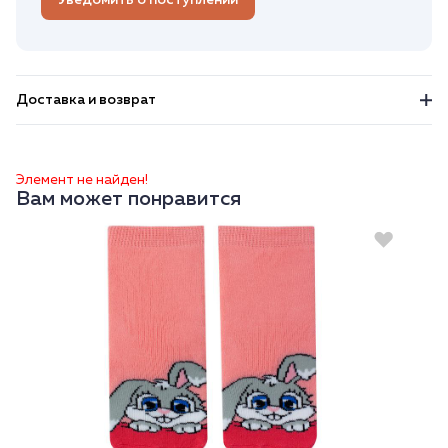
Уведомить о поступлении
Доставка и возврат
Элемент не найден!
Вам может понравится