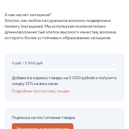
А как насчёт катышков?
Хлопок, как любое натуральное волокно подвержено
пилингу (катышкам). Мы используем исключительно
длинноволокнистый хлопок высокого качества, волокна
0 руб. / 5 000 руб.
Добавьте в корзину товары на 5 000 рублей и получите
скидку 15% на весь заказ
Подробнее про систему скидок
Подписка на поступление товара