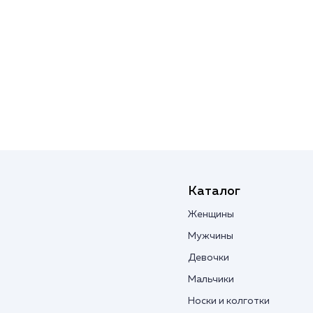
Каталог
Женщины
Мужчины
Девочки
Мальчики
Носки и колготки