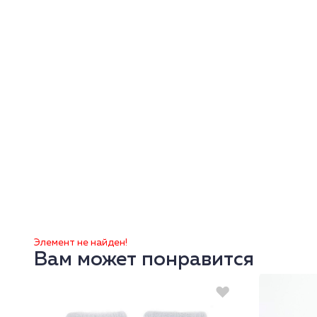
Элемент не найден!
Вам может понравится