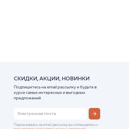
СКИДКИ, АКЦИИ, НОВИНКИ
Подпишитесь на email рассылку и будьте в
курсе самых интересных и выгодных
предложений.
Подписываясь на email рассылку вы соглашаетесь с