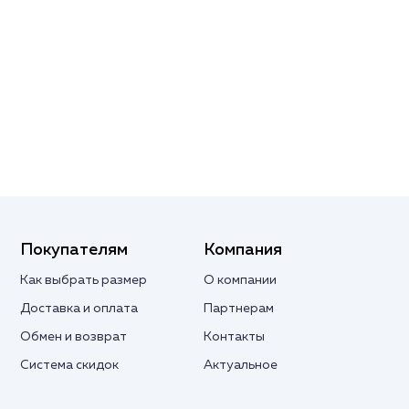
Покупателям
Компания
Как выбрать размер
О компании
Доставка и оплата
Партнерам
Обмен и возврат
Контакты
Система скидок
Актуальное