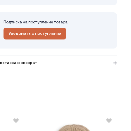
Подписка на поступление товара
Уведомить о поступлении
оставка и возврат