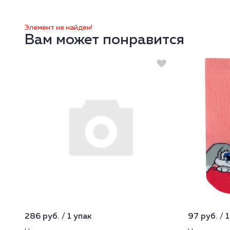
Элемент не найден!
Вам может понравится
286 руб. / 1 упак
97 руб. / 