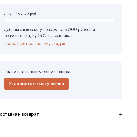
0 руб. / 5 000 руб.
Добавьте в корзину товары на 5 000 рублей и
получите скидку 15% на весь заказ
Подробнее про систему скидок
Подписка на поступление товара
Уведомить о поступлении
оставка и возврат