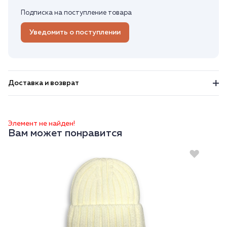
Подписка на поступление товара
Уведомить о поступлении
Доставка и возврат
Элемент не найден!
Вам может понравится