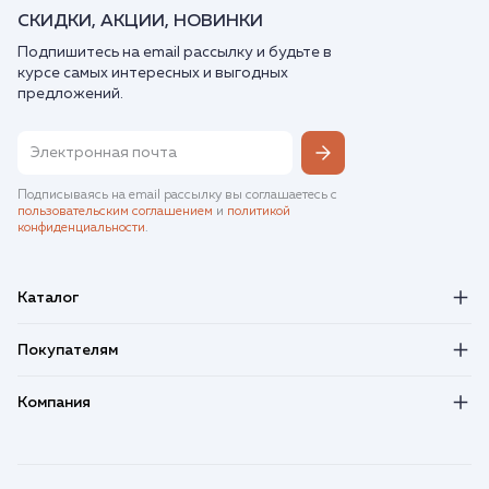
СКИДКИ, АКЦИИ, НОВИНКИ
Подпишитесь на email рассылку и будьте в
курсе самых интересных и выгодных
предложений.
Подписываясь на email рассылку вы соглашаетесь с
пользовательским соглашением
и
политикой
конфиденциальности
.
Каталог
Покупателям
Компания