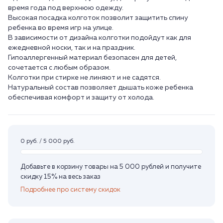
время года под верхнюю одежду.
Высокая посадка колготок позволит защитить спину
ребенка во время игр на улице.
В зависимости от дизайна колготки подойдут как для
ежедневной носки, так и на праздник.
Гипоаллергенный материал безопасен для детей,
сочетается с любым образом.
Колготки при стирке не линяют и не садятся.
Натуральный состав позволяет дышать коже ребенка
обеспечивая комфорт и защиту от холода.
0 руб. / 5 000 руб.
Добавьте в корзину товары на 5 000 рублей и получите
скидку 15% на весь заказ
Подробнее про систему скидок