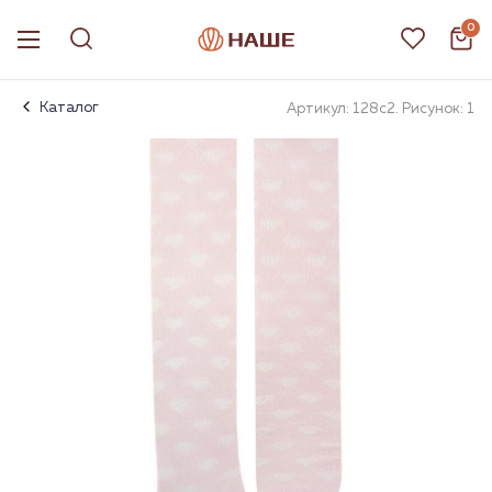
0
Каталог
Артикул: 128с2. Рисунок: 1