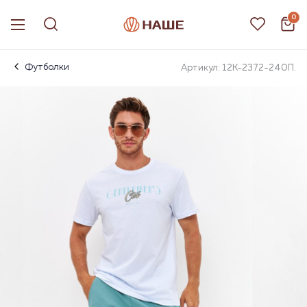
0
Футболки
Артикул: 12К-2372-240П.