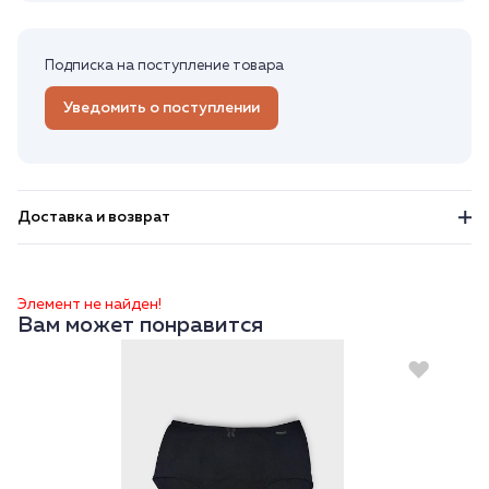
Подписка на поступление товара
Уведомить о поступлении
Доставка и возврат
Элемент не найден!
Вам может понравится