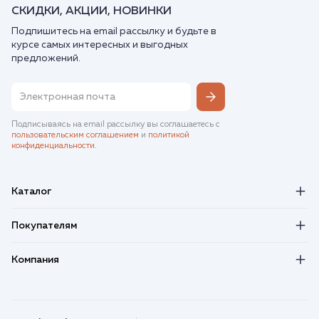
СКИДКИ, АКЦИИ, НОВИНКИ
Подпишитесь на email рассылку и будьте в
курсе самых интересных и выгодных
предложений.
Подписываясь на email рассылку вы соглашаетесь с
пользовательским соглашением
и
политикой
конфиденциальности
.
Каталог
Покупателям
Компания