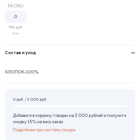
56 (3XL)
799 руб.
0 шт
Состав и уход
ХЛОПОК-100%
0 руб. / 5 000 руб.
Добавьте в корзину товары на 5 000 рублей и получите
скидку 15% на весь заказ
Подробнее про систему скидок