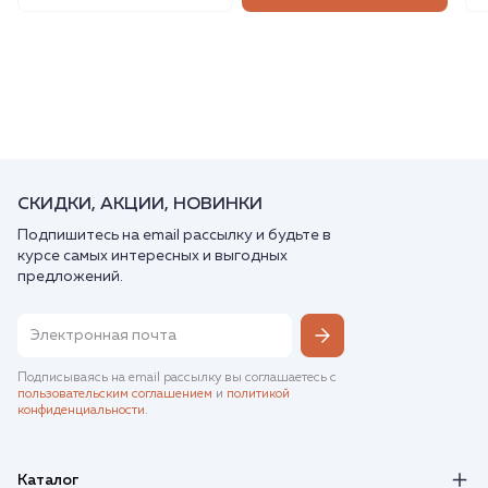
СКИДКИ, АКЦИИ, НОВИНКИ
Подпишитесь на email рассылку и будьте в
курсе самых интересных и выгодных
предложений.
Подписываясь на email рассылку вы соглашаетесь с
пользовательским соглашением
и
политикой
конфиденциальности
.
Каталог