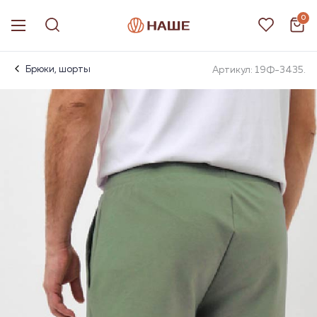
0
Брюки, шорты
Артикул: 19Ф-3435.