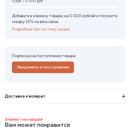
0 руб. / 5 000 руб.
Добавьте в корзину товары на 5 000 рублей и получите
скидку 15% на весь заказ
Подробнее про систему скидок
Подписка на поступление товара
Уведомить о поступлении
Доставка и возврат
Элемент не найден!
Вам может понравится