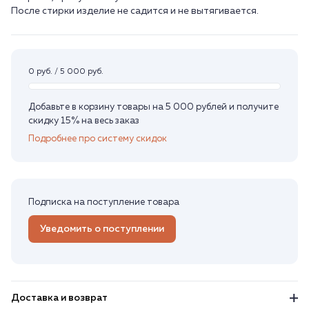
После стирки изделие не садится и не вытягивается.
0 руб. / 5 000 руб.
Добавьте в корзину товары на 5 000 рублей и получите
скидку 15% на весь заказ
Подробнее про систему скидок
Подписка на поступление товара
Уведомить о поступлении
Доставка и возврат