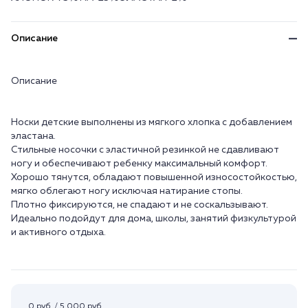
Описание
Описание
Носки детские выполнены из мягкого хлопка с добавлением
эластана.
Стильные носочки с эластичной резинкой не сдавливают
ногу и обеспечивают ребенку максимальный комфорт.
Хорошо тянутся, обладают повышенной износостойкостью,
мягко облегают ногу исключая натирание стопы.
Плотно фиксируются, не спадают и не соскальзывают.
Идеально подойдут для дома, школы, занятий физкультурой
и активного отдыха.
0 руб. / 5 000 руб.