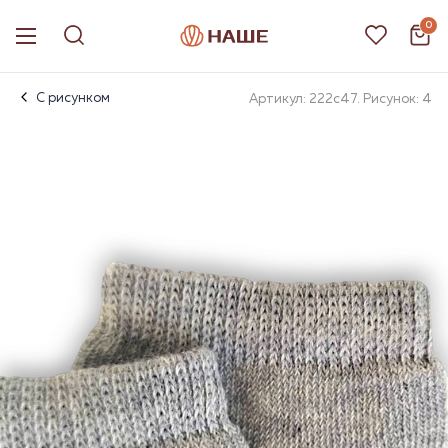
0
С рисунком
Артикул: 222с47. Рисунок: 4