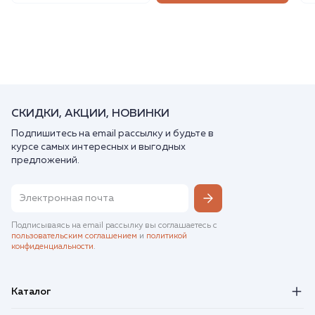
СКИДКИ, АКЦИИ, НОВИНКИ
Подпишитесь на email рассылку и будьте в
курсе самых интересных и выгодных
предложений.
Подписываясь на email рассылку вы соглашаетесь с
пользовательским соглашением
и
политикой
конфиденциальности
.
Каталог