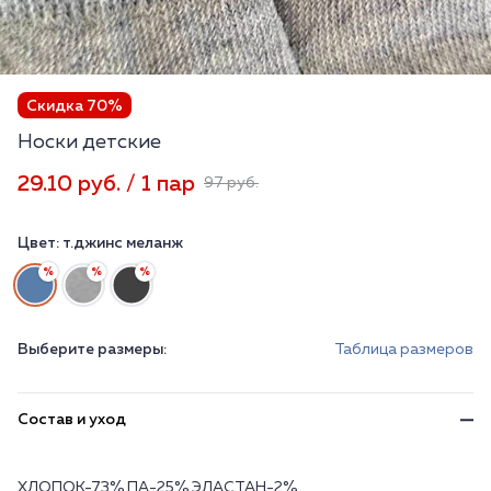
Скидка 70%
Носки детские
29.10 руб. / 1 пар
97 руб.
Цвет:
т.джинс меланж
Выберите размеры:
Таблица размеров
Состав и уход
ХЛОПОК-73% ПА-25% ЭЛАСТАН-2%