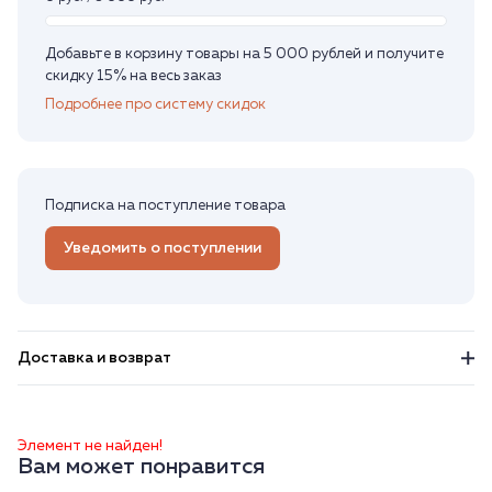
Добавьте в корзину товары на 5 000 рублей и получите
скидку 15% на весь заказ
Подробнее про систему скидок
Подписка на поступление товара
Уведомить о поступлении
Доставка и возврат
Элемент не найден!
Вам может понравится