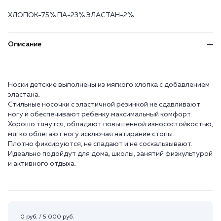
ХЛОПОК-75% ПА-23% ЭЛАСТАН-2%
Описание
Носки детские выполнены из мягкого хлопка с добавлением
эластана.
Стильные носочки с эластичной резинкой не сдавливают
ногу и обеспечивают ребенку максимальный комфорт.
Хорошо тянутся, обладают повышенной износостойкостью,
мягко облегают ногу исключая натирание стопы.
Плотно фиксируются, не спадают и не соскальзывают.
Идеально подойдут для дома, школы, занятий физкультурой
и активного отдыха.
0 руб. / 5 000 руб.