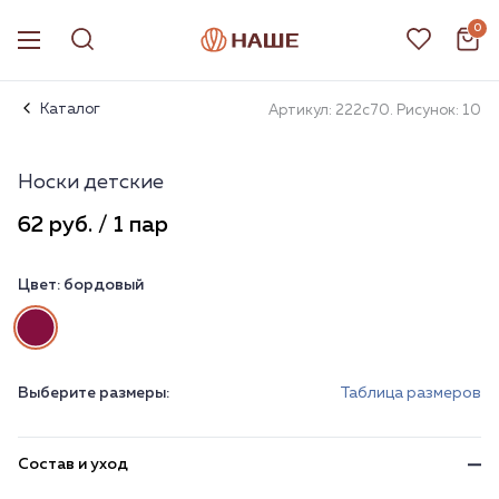
0
Каталог
Артикул: 222с70. Рисунок: 10
Носки детские
62 руб. / 1 пар
Цвет:
бордовый
Выберите размеры:
Таблица размеров
Состав и уход