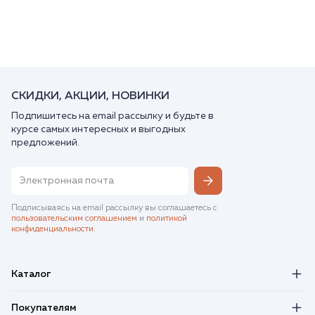
СКИДКИ, АКЦИИ, НОВИНКИ
Подпишитесь на email рассылку и будьте в
курсе самых интересных и выгодных
предложений.
Подписываясь на email рассылку вы соглашаетесь с
пользовательским соглашением
и
политикой
конфиденциальности
.
Каталог
Покупателям