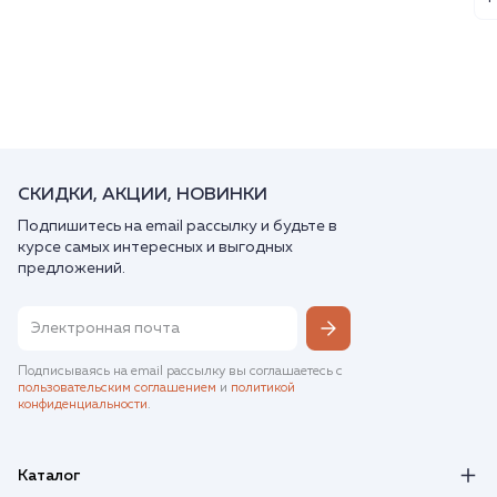
СКИДКИ, АКЦИИ, НОВИНКИ
Подпишитесь на email рассылку и будьте в
курсе самых интересных и выгодных
предложений.
Подписываясь на email рассылку вы соглашаетесь с
пользовательским соглашением
и
политикой
конфиденциальности
.
Каталог