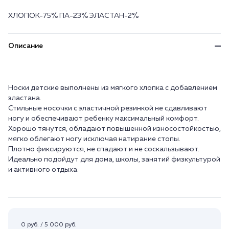
ХЛОПОК-75% ПА-23% ЭЛАСТАН-2%
Описание
Носки детские выполнены из мягкого хлопка с добавлением
эластана.
Стильные носочки с эластичной резинкой не сдавливают
ногу и обеспечивают ребенку максимальный комфорт.
Хорошо тянутся, обладают повышенной износостойкостью,
мягко облегают ногу исключая натирание стопы.
Плотно фиксируются, не спадают и не соскальзывают.
Идеально подойдут для дома, школы, занятий физкультурой
и активного отдыха.
0 руб. / 5 000 руб.