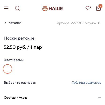
0
Каталог
Артикул: 222с70. Рисунок: 15
Носки детские
52.50 руб. / 1 пар
Цвет:
белый
Выберите размеры:
Таблица размеров
Состав и уход