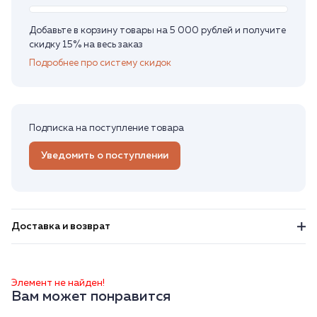
Добавьте в корзину товары на 5 000 рублей и получите
скидку 15% на весь заказ
Подробнее про систему скидок
Подписка на поступление товара
Уведомить о поступлении
Доставка и возврат
Элемент не найден!
Вам может понравится