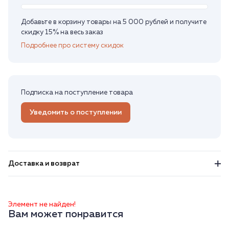
Добавьте в корзину товары на 5 000 рублей и получите
скидку 15% на весь заказ
Подробнее про систему скидок
Подписка на поступление товара
Уведомить о поступлении
Доставка и возврат
Элемент не найден!
Вам может понравится