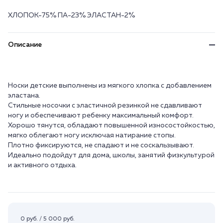
ХЛОПОК-75% ПА-23% ЭЛАСТАН-2%
Описание
Носки детские выполнены из мягкого хлопка с добавлением
эластана.
Стильные носочки с эластичной резинкой не сдавливают
ногу и обеспечивают ребенку максимальный комфорт.
Хорошо тянутся, обладают повышенной износостойкостью,
мягко облегают ногу исключая натирание стопы.
Плотно фиксируются, не спадают и не соскальзывают.
Идеально подойдут для дома, школы, занятий физкультурой
и активного отдыха.
0 руб. / 5 000 руб.