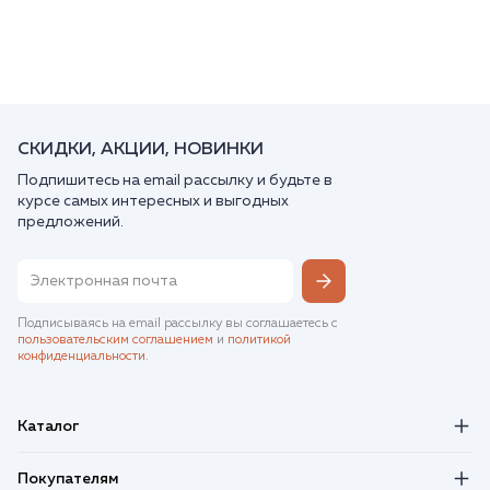
СКИДКИ, АКЦИИ, НОВИНКИ
Подпишитесь на email рассылку и будьте в
курсе самых интересных и выгодных
предложений.
Подписываясь на email рассылку вы соглашаетесь с
пользовательским соглашением
и
политикой
конфиденциальности
.
Каталог
Покупателям