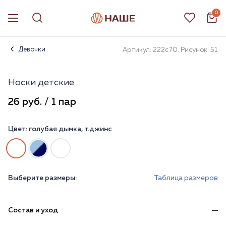
0
Девочки
Артикул: 222с70. Рисунок: 51
Носки детские
26 руб. / 1 пар
Цвет:
голубая дымка, т.джинс
Выберите размеры:
Таблица размеров
Состав и уход