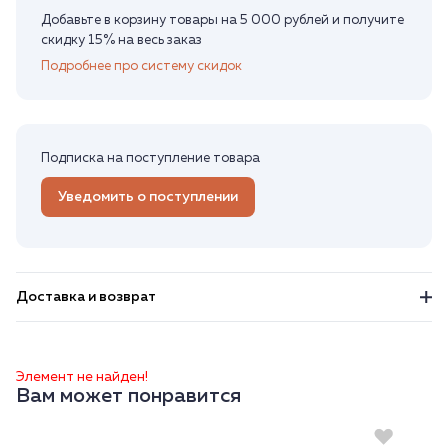
Добавьте в корзину товары на 5 000 рублей и получите
скидку 15% на весь заказ
Подробнее про систему скидок
Подписка на поступление товара
Уведомить о поступлении
Доставка и возврат
Элемент не найден!
Вам может понравится