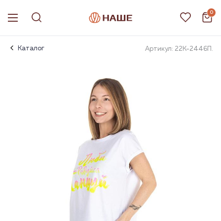
0
Каталог
Артикул: 22К-2446П.