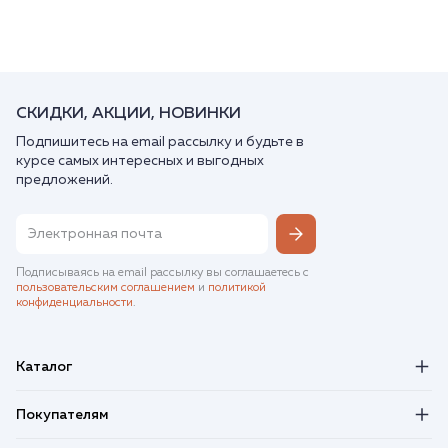
СКИДКИ, АКЦИИ, НОВИНКИ
Подпишитесь на email рассылку и будьте в
курсе самых интересных и выгодных
предложений.
Подписываясь на email рассылку вы соглашаетесь с
пользовательским соглашением
и
политикой
конфиденциальности
.
Каталог
Покупателям