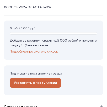
ХЛОПОК-92% ЭЛАСТАН-8%
0 руб. / 5 000 руб.
Добавьте в корзину товары на 5 000 рублей и получите
скидку 15% на весь заказ
Подробнее про систему скидок
Подписка на поступление товара
Уведомить о поступлении
Доставка и возврат