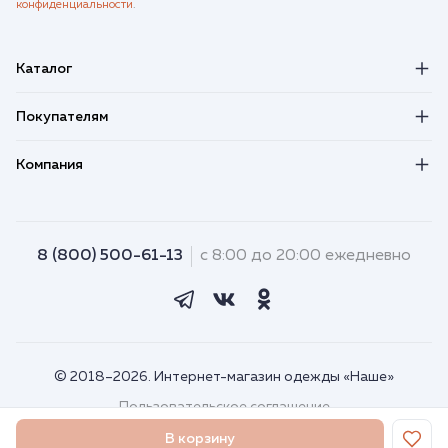
конфиденциальности
.
Каталог
Покупателям
Компания
8 (800) 500-61-13
с 8:00 до 20:00 ежедневно
© 2018–2026. Интернет-магазин одежды «Наше»
Пользовательское соглашение
Порядок использования Яндекс Метрики
В корзину