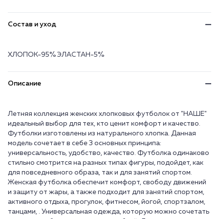
Состав и уход
ХЛОПОК-95% ЭЛАСТАН-5%
Описание
Летняя коллекция женских хлопковых футболок от "НАШЕ"
идеальный выбор для тех, кто ценит комфорт и качество.
Футболки изготовлены из натурального хлопка. Данная
модель сочетает в себе 3 основных принципа:
универсальность, удобство, качество. Футболка одинаково
стильно смотрится на разных типах фигуры, подойдет, как
для повседневного образа, так и для занятий спортом.
Женская футболка обеспечит комфорт, свободу движений
и защиту от жары, а также подходит для занятий спортом,
активного отдыха, прогулок, фитнесом, йогой, спортзалом,
танцами, . Универсальная одежда, которую можно сочетать