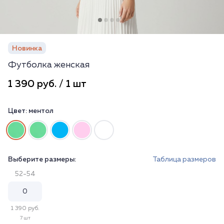
Новинка
Футболка женская
1 390 руб. / 1 шт
Цвет:
ментол
Выберите размеры:
Таблица размеров
52-54
1 390 руб.
7 шт