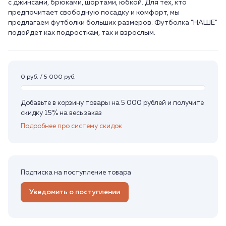
с джинсами, брюками, шортами, юбкой. Для тех, кто
предпочитает свободную посадку и комфорт, мы
предлагаем футболки больших размеров. Футболка "НАШЕ"
подойдет как подросткам, так и взрослым.
0 руб. / 5 000 руб.
Добавьте в корзину товары на 5 000 рублей и получите
скидку 15% на весь заказ
Подробнее про систему скидок
Подписка на поступление товара
Уведомить о поступлении