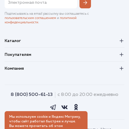
Подписываясь на email рассылку вы соглашаетесь с
пользовательским соглашением
и
политикой
конфиденциальности
.
Каталог
Покупателям
Компания
8 (800) 500-61-13
с 8:00 до 20:00 ежедневно
Мы используем cookie и Яндекс Метрику,
чтобы сайт работал быстрее и лучше.
Вы можете прочитать об этом