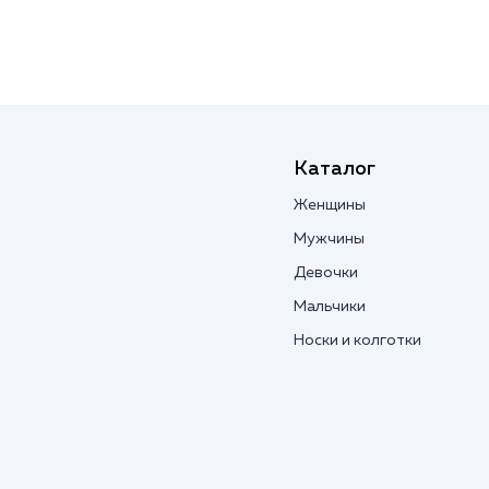
Каталог
Женщины
Мужчины
Девочки
Мальчики
Носки и колготки