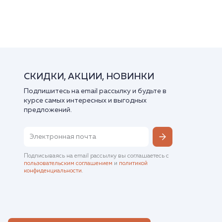
СКИДКИ, АКЦИИ, НОВИНКИ
Подпишитесь на email рассылку и будьте в
курсе самых интересных и выгодных
предложений.
Подписываясь на email рассылку вы соглашаетесь с
пользовательским соглашением
и
политикой
конфиденциальности
.