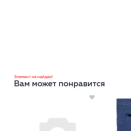
Элемент не найден!
Вам может понравится