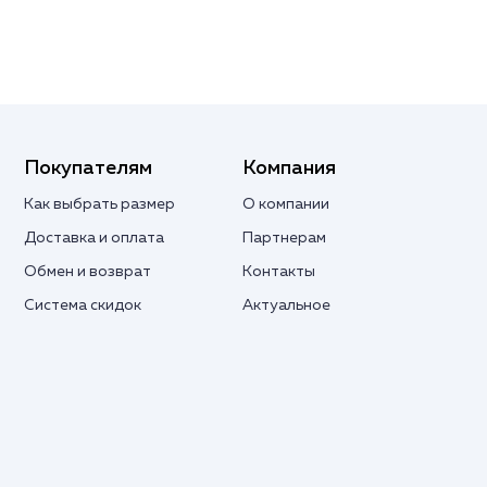
Покупателям
Компания
Как выбрать размер
О компании
Доставка и оплата
Партнерам
Обмен и возврат
Контакты
Система скидок
Актуальное