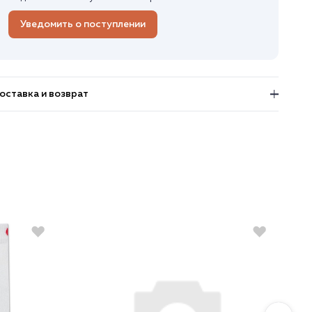
Уведомить о поступлении
оставка и возврат