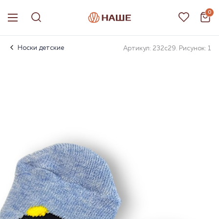
0
Носки детские
Артикул: 232с29. Рисунок: 1