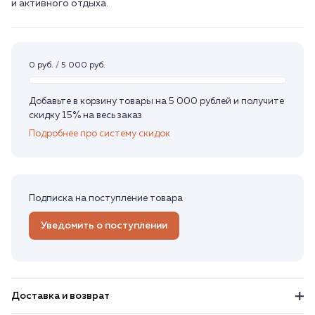
0 руб. / 5 000 руб.
Добавьте в корзину товары на 5 000 рублей и получите
скидку 15% на весь заказ
Подробнее про систему скидок
Подписка на поступление товара
Уведомить о поступлении
Доставка и возврат