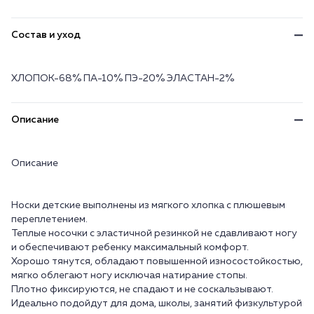
Состав и уход
ХЛОПОК-68% ПА-10% ПЭ-20% ЭЛАСТАН-2%
Описание
Описание
Носки детские выполнены из мягкого хлопка с плюшевым
переплетением.
Теплые носочки с эластичной резинкой не сдавливают ногу
и обеспечивают ребенку максимальный комфорт.
Хорошо тянутся, обладают повышенной износостойкостью,
мягко облегают ногу исключая натирание стопы.
Плотно фиксируются, не спадают и не соскальзывают.
Идеально подойдут для дома, школы, занятий физкультурой