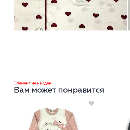
Элемент не найден!
Вам может понравится