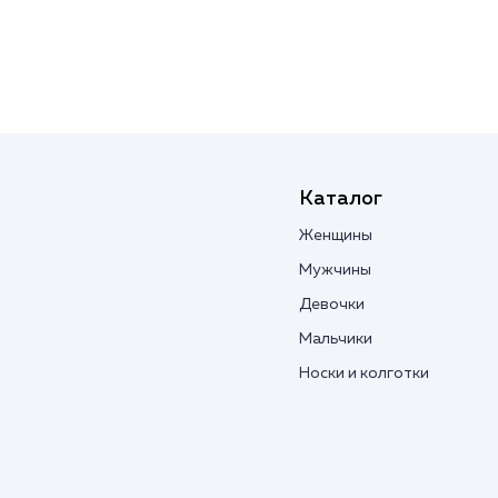
Каталог
Женщины
Мужчины
Девочки
Мальчики
Носки и колготки