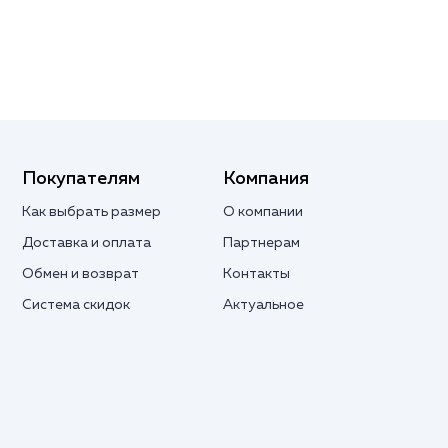
Покупателям
Компания
Как выбрать размер
О компании
Доставка и оплата
Партнерам
Обмен и возврат
Контакты
Система скидок
Актуальное