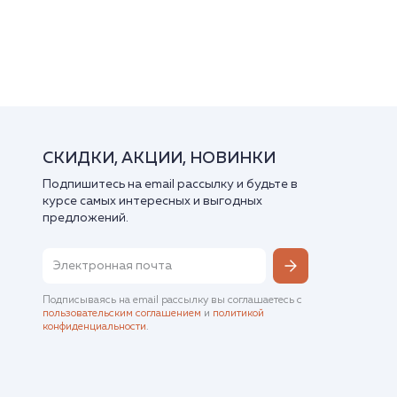
СКИДКИ, АКЦИИ, НОВИНКИ
Подпишитесь на email рассылку и будьте в
курсе самых интересных и выгодных
предложений.
Подписываясь на email рассылку вы соглашаетесь с
пользовательским соглашением
и
политикой
конфиденциальности
.