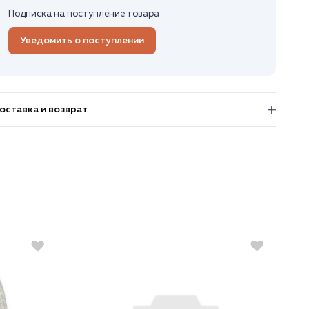
Подписка на поступление товара
Уведомить о поступлении
оставка и возврат