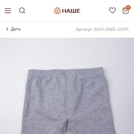
0
Дети
Артикул: 31КЛ-2965-209П.