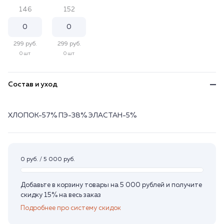
146
152
299 руб.
299 руб.
0 шт
0 шт
Состав и уход
ХЛОПОК-57% ПЭ-38% ЭЛАСТАН-5%
0 руб. / 5 000 руб.
Добавьте в корзину товары на 5 000 рублей и получите
скидку 15% на весь заказ
Подробнее про систему скидок