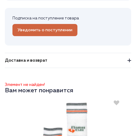
Подписка на поступление товара
Уведомить о поступлении
Доставка и возврат
Элемент не найден!
Вам может понравится