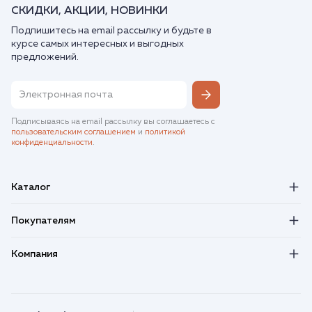
СКИДКИ, АКЦИИ, НОВИНКИ
Подпишитесь на email рассылку и будьте в
курсе самых интересных и выгодных
предложений.
Подписываясь на email рассылку вы соглашаетесь с
пользовательским соглашением
и
политикой
конфиденциальности
.
Каталог
Покупателям
Компания