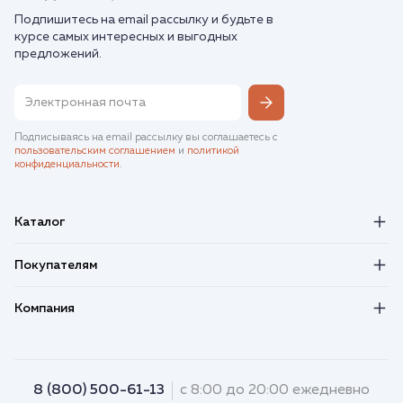
Подпишитесь на email рассылку и будьте в
курсе самых интересных и выгодных
предложений.
Подписываясь на email рассылку вы соглашаетесь с
пользовательским соглашением
и
политикой
конфиденциальности
.
Каталог
Покупателям
Компания
8 (800) 500-61-13
с 8:00 до 20:00 ежедневно