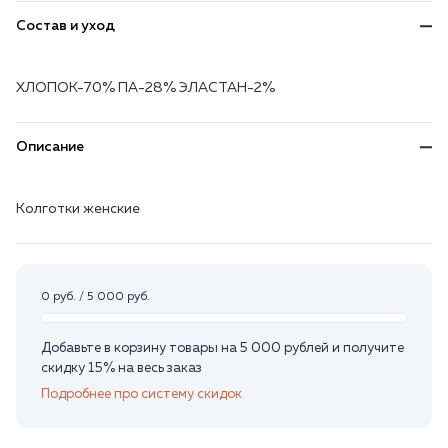
Состав и уход
ХЛОПОК-70% ПА-28% ЭЛАСТАН-2%
Описание
Колготки женские
0 руб. / 5 000 руб.
Добавьте в корзину товары на 5 000 рублей и получите
скидку 15% на весь заказ
Подробнее про систему скидок