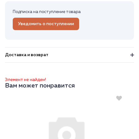
Подписка на поступление товара
Уведомить о поступлении
Доставка и возврат
Элемент не найден!
Вам может понравится