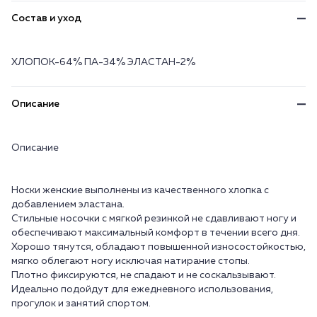
Состав и уход
ХЛОПОК-64% ПА-34% ЭЛАСТАН-2%
Описание
Описание
Носки женские выполнены из качественного хлопка с
добавлением эластана.
Стильные носочки с мягкой резинкой не сдавливают ногу и
обеспечивают максимальный комфорт в течении всего дня.
Хорошо тянутся, обладают повышенной износостойкостью,
мягко облегают ногу исключая натирание стопы.
Плотно фиксируются, не спадают и не соскальзывают.
Идеально подойдут для ежедневного использования,
прогулок и занятий спортом.