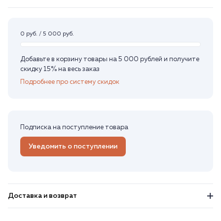
0 руб. / 5 000 руб.
Добавьте в корзину товары на 5 000 рублей и получите
скидку 15% на весь заказ
Подробнее про систему скидок
Подписка на поступление товара
Уведомить о поступлении
Доставка и возврат