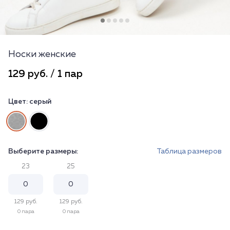
Носки женские
129 руб. / 1 пар
Цвет:
серый
Выберите размеры:
Таблица размеров
23
25
129 руб.
129 руб.
0 пара
0 пара