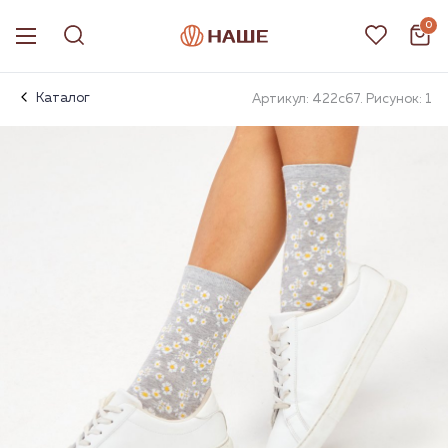
0
Каталог
Артикул: 422с67. Рисунок: 1