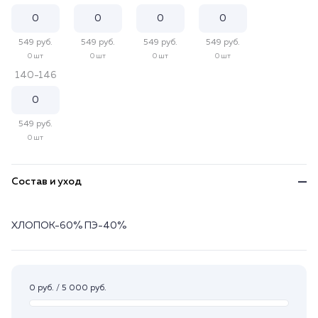
549 руб.
549 руб.
549 руб.
549 руб.
0 шт
0 шт
0 шт
0 шт
140-146
549 руб.
0 шт
Состав и уход
ХЛОПОК-60% ПЭ-40%
0 руб. / 5 000 руб.