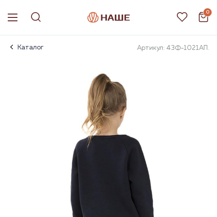
0
Каталог
Артикул: 43Ф-1021АП.