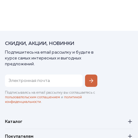
СКИДКИ, АКЦИИ, НОВИНКИ
Подпишитесь на email рассылку и будьте в
курсе самых интересных и выгодных
предложений.
Подписываясь на email рассылку вы соглашаетесь с
пользовательским соглашением
и
политикой
конфиденциальности
.
Каталог
Покупателям