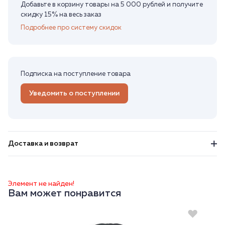
Добавьте в корзину товары на 5 000 рублей и получите
скидку 15% на весь заказ
Подробнее про систему скидок
Подписка на поступление товара
Уведомить о поступлении
Доставка и возврат
Элемент не найден!
Вам может понравится