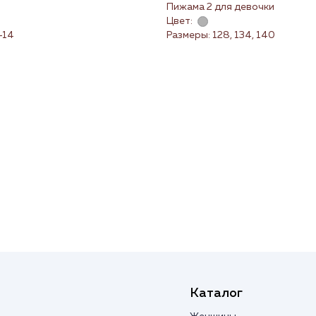
Пижама 2 для девочки
Цвет:
-14
Размеры: 128, 134, 140
Каталог