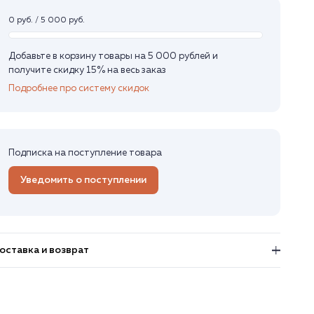
0 руб. / 5 000 руб.
Добавьте в корзину товары на 5 000 рублей и
получите скидку 15% на весь заказ
Подробнее про систему скидок
Подписка на поступление товара
Уведомить о поступлении
оставка и возврат