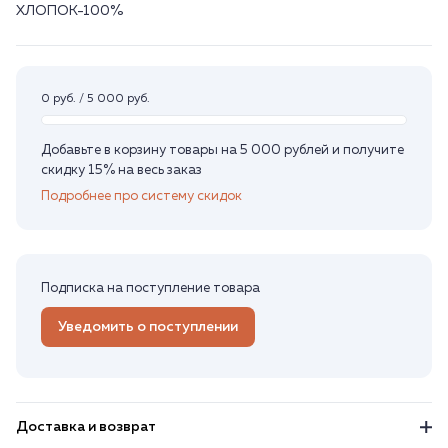
ХЛОПОК-100%
0 руб. / 5 000 руб.
Добавьте в корзину товары на 5 000 рублей и получите
скидку 15% на весь заказ
Подробнее про систему скидок
Подписка на поступление товара
Уведомить о поступлении
Доставка и возврат