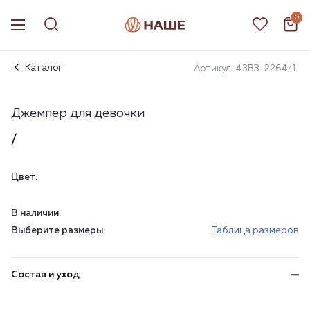
0
Каталог
Артикул: 43ВЗ-2264/1.
Джемпер для девочки
/
Цвет:
В наличии:
Выберите размеры:
Таблица размеров
Состав и уход