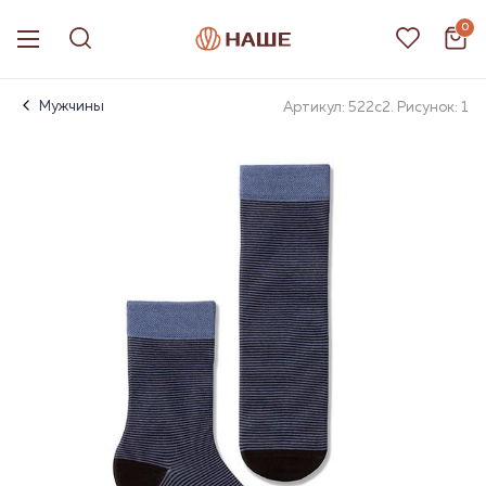
0
Мужчины
Артикул: 522с2. Рисунок: 1