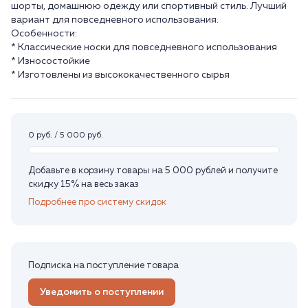
шорты, домашнюю одежду или спортивный стиль. Лучший
вариант для повседневного использования.
Особенности:
* Классические носки для повседневного использования
* Износостойкие
* Изготовлены из высококачественного сырья
0 руб. / 5 000 руб.
Добавьте в корзину товары на 5 000 рублей и получите
скидку 15% на весь заказ
Подробнее про систему скидок
Подписка на поступление товара
Уведомить о поступлении