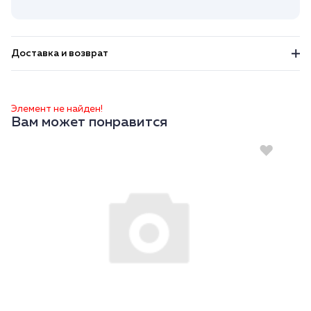
Доставка и возврат
Элемент не найден!
Вам может понравится