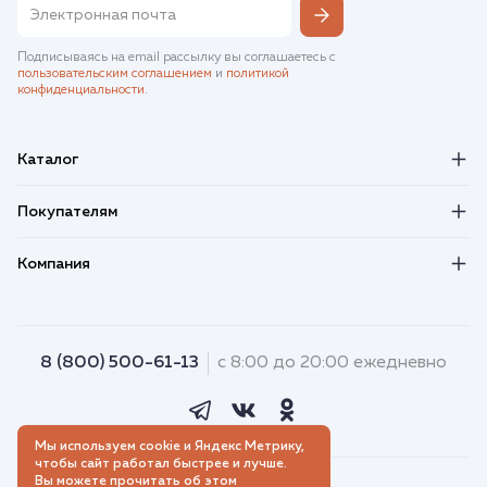
Подписываясь на email рассылку вы соглашаетесь с
пользовательским соглашением
и
политикой
конфиденциальности
.
Каталог
Покупателям
Компания
8 (800) 500-61-13
с 8:00 до 20:00 ежедневно
Мы используем cookie и Яндекс Метрику,
чтобы сайт работал быстрее и лучше.
Вы можете прочитать об этом