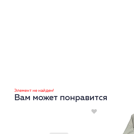
Элемент не найден!
Вам может понравится