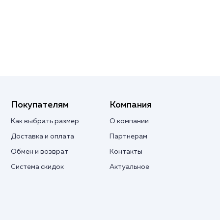
Покупателям
Компания
Как выбрать размер
О компании
Доставка и оплата
Партнерам
Обмен и возврат
Контакты
Система скидок
Актуальное