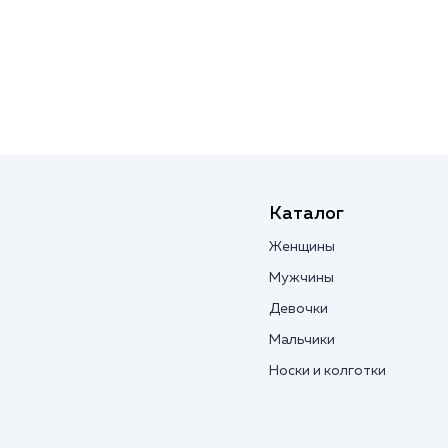
Каталог
Женщины
Мужчины
Девочки
Мальчики
Носки и колготки