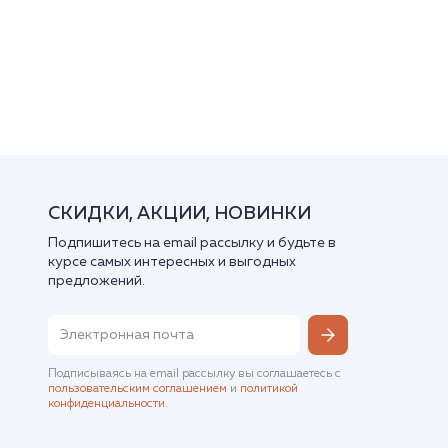
СКИДКИ, АКЦИИ, НОВИНКИ
Подпишитесь на email рассылку и будьте в
курсе самых интересных и выгодных
предложений.
Подписываясь на email рассылку вы соглашаетесь с
пользовательским соглашением
и
политикой
конфиденциальности
.