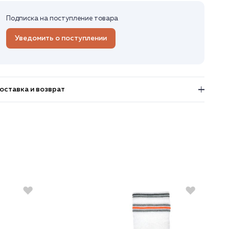
Подписка на поступление товара
Уведомить о поступлении
оставка и возврат