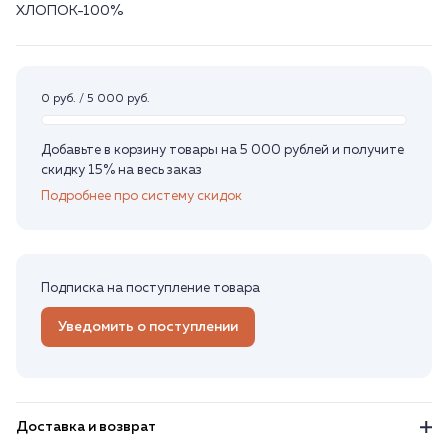
ХЛОПОК-100%
0 руб. / 5 000 руб.
Добавьте в корзину товары на 5 000 рублей и получите
скидку 15% на весь заказ
Подробнее про систему скидок
Подписка на поступление товара
Уведомить о поступлении
Доставка и возврат