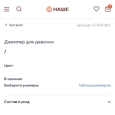
0
Каталог
Артикул: GT5P43R3.
Джемпер для девочки
/
Цвет:
В наличии:
Выберите размеры:
Таблица размеров
Состав и уход