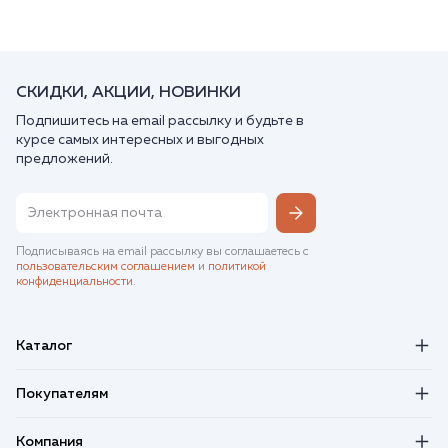
СКИДКИ, АКЦИИ, НОВИНКИ
Подпишитесь на email рассылку и будьте в
курсе самых интересных и выгодных
предложений.
Подписываясь на email рассылку вы соглашаетесь с
пользовательским соглашением
и
политикой
конфиденциальности
.
Каталог
Покупателям
Компания