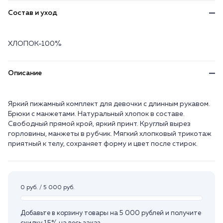
Состав и уход
ХЛОПОК-100%
Описание
Яркий пижамный комплект для девочки с длинным рукавом.
Брюки с манжетами. Натуральный хлопок в составе.
Свободный прямой крой, яркий принт. Круглый вырез
горловины, манжеты в рубчик. Мягкий хлопковый трикотаж
приятный к телу, сохраняет форму и цвет после стирок.
0 руб. / 5 000 руб.
Добавьте в корзину товары на 5 000 рублей и получите