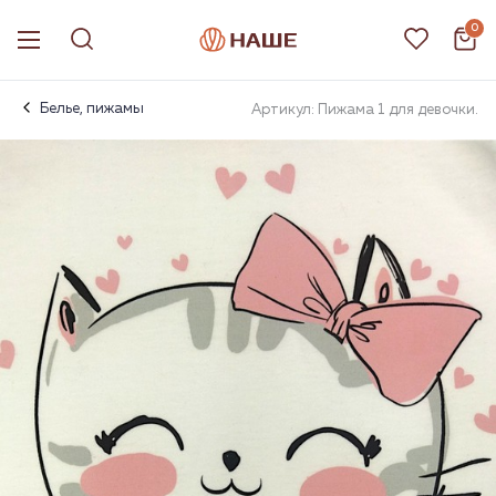
0
Белье, пижамы
Артикул: Пижама 1 для девочки.