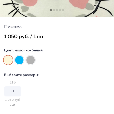
Пижама
1 050 руб. / 1 шт
Цвет:
молочно-белый
Выберите размеры:
116
1 050 руб.
1 шт