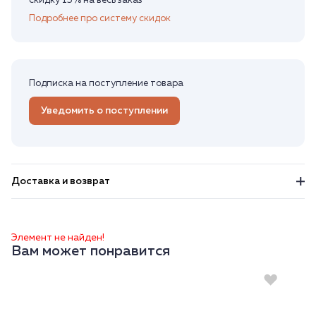
скидку 15% на весь заказ
Подробнее про систему скидок
Подписка на поступление товара
Уведомить о поступлении
Доставка и возврат
Элемент не найден!
Вам может понравится