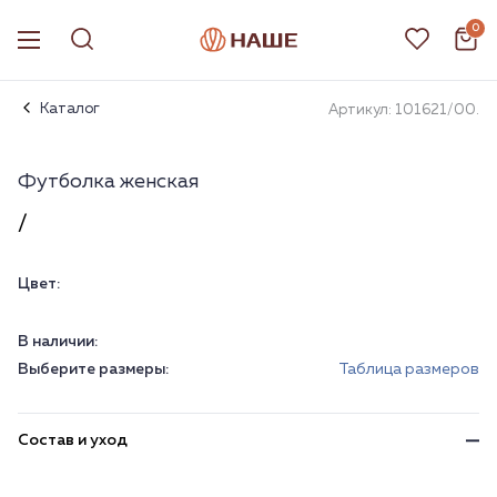
0
Каталог
Артикул: 101621/00.
Футболка женская
/
Цвет:
В наличии:
Выберите размеры:
Таблица размеров
Состав и уход