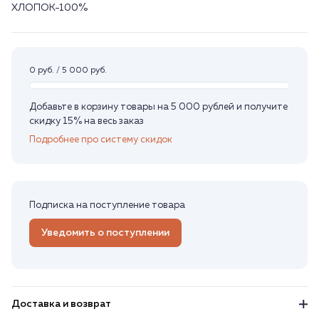
ХЛОПОК-100%
0 руб. / 5 000 руб.
Добавьте в корзину товары на 5 000 рублей и получите
скидку 15% на весь заказ
Подробнее про систему скидок
Подписка на поступление товара
Уведомить о поступлении
Доставка и возврат