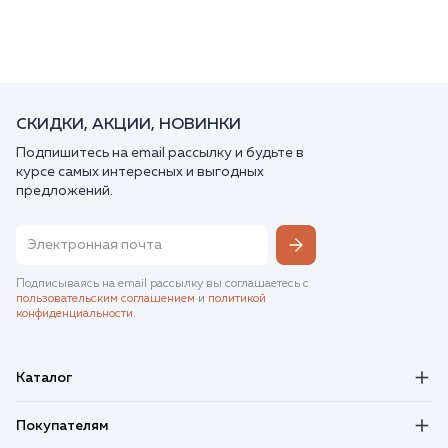
СКИДКИ, АКЦИИ, НОВИНКИ
Подпишитесь на email рассылку и будьте в
курсе самых интересных и выгодных
предложений.
Подписываясь на email рассылку вы соглашаетесь с
пользовательским соглашением
и
политикой
конфиденциальности
.
Каталог
Покупателям