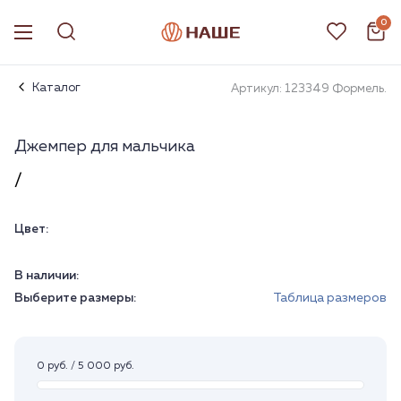
0
Каталог
Артикул: 123349 Формель.
Джемпер для мальчика
/
Цвет:
В наличии:
Выберите размеры:
Таблица размеров
0 руб. / 5 000 руб.