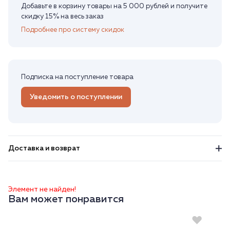
Добавьте в корзину товары на 5 000 рублей и получите
скидку 15% на весь заказ
Подробнее про систему скидок
Подписка на поступление товара
Уведомить о поступлении
Доставка и возврат
Элемент не найден!
Вам может понравится